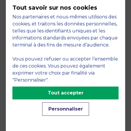
Tout savoir sur nos cookies
Nos partenaires et nous-mêmes utilisons des
cookies, et traitons les données personnelles,
telles que les identifiants uniques et les
informations standards envoyées par chaque
terminal à des fins de mesure d’audience.
Member of
Vous pouvez refuser ou accepter l’ensemble
de ces cookies. Vous pouvez également
exprimer votre choix par finalité via
"Personnaliser".
Tout accepter
Accreditations
Personnaliser