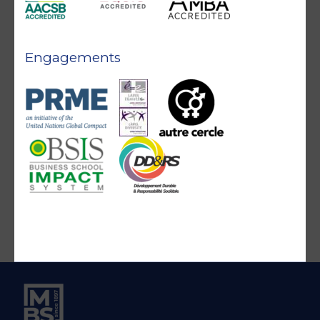
Engagements