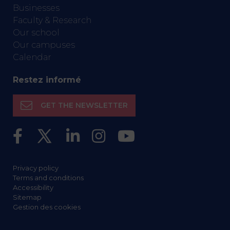
Businesses
Faculty & Research
Our school
Our campuses
Calendar
Restez informé
GET THE NEWSLETTER
Privacy policy
Terms and conditions
Accessibility
Sitemap
Gestion des cookies