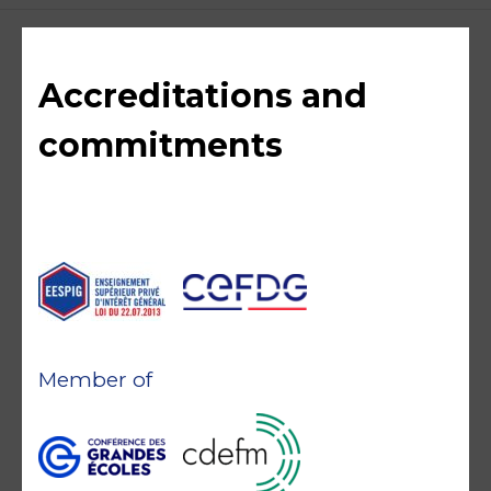
Accreditations and
commitments
Member of