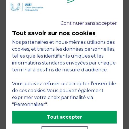
Continuer sans accepter
Accreditations
Tout savoir sur nos cookies
Nos partenaires et nous-mêmes utilisons des
cookies, et traitons les données personnelles,
telles que les identifiants uniques et les
informations standards envoyées par chaque
terminal à des fins de mesure d’audience.
Engagements
Vous pouvez refuser ou accepter l’ensemble
de ces cookies. Vous pouvez également
exprimer votre choix par finalité via
"Personnaliser".
Tout accepter