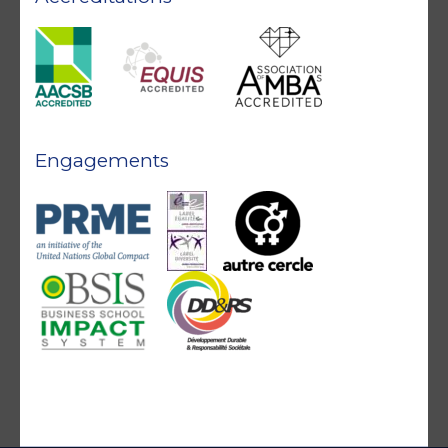
Engagements