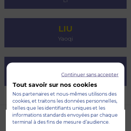
Li
LIU
Yaoqi
LUFFARELLI
Continuer sans accepter
Jonathan
Tout savoir sur nos cookies
Nos partenaires et nous-mêmes utilisons des
cookies, et traitons les données personnelles,
telles que les identifiants uniques et les
informations standards envoyées par chaque
terminal à des fins de mesure d’audience.
Accreditations and