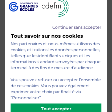
Continuer sans accepter
Tout savoir sur nos cookies
Accreditations
Nos partenaires et nous-mêmes utilisons des
cookies, et traitons les données personnelles,
telles que les identifiants uniques et les
informations standards envoyées par chaque
terminal à des fins de mesure d’audience.
Engagements
Vous pouvez refuser ou accepter l’ensemble
de ces cookies. Vous pouvez également
exprimer votre choix par finalité via
"Personnaliser".
Tout accepter