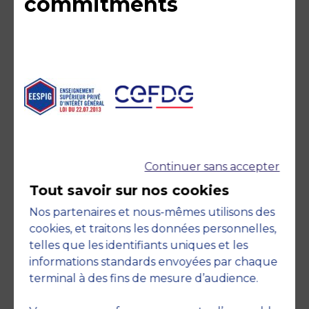
commitments
Member of
Continuer sans accepter
Tout savoir sur nos cookies
Nos partenaires et nous-mêmes utilisons des
cookies, et traitons les données personnelles,
telles que les identifiants uniques et les
informations standards envoyées par chaque
terminal à des fins de mesure d’audience.
Accreditations