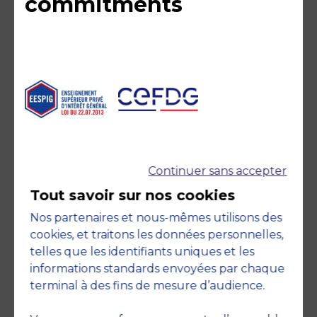
commitments
Member of
Continuer sans accepter
Tout savoir sur nos cookies
Nos partenaires et nous-mêmes utilisons des
cookies, et traitons les données personnelles,
telles que les identifiants uniques et les
informations standards envoyées par chaque
terminal à des fins de mesure d’audience.
Accreditations