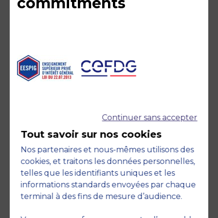
commitments
Member of
Continuer sans accepter
Tout savoir sur nos cookies
Nos partenaires et nous-mêmes utilisons des
cookies, et traitons les données personnelles,
telles que les identifiants uniques et les
informations standards envoyées par chaque
terminal à des fins de mesure d’audience.
Accreditations