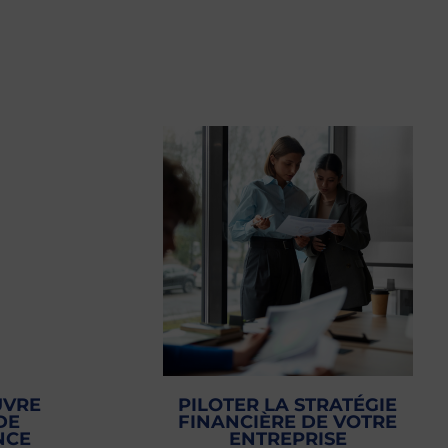
UVRE
PILOTER LA STRATÉGIE
DE
FINANCIÈRE DE VOTRE
NCE
ENTREPRISE