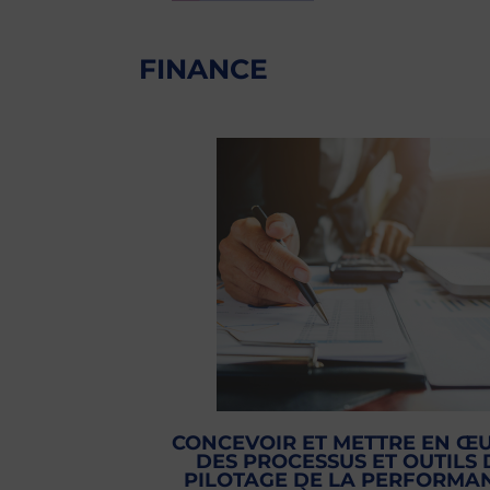
FINANCE
CONCEVOIR ET METTRE EN Œ
DES PROCESSUS ET OUTILS 
PILOTAGE DE LA PERFORMA