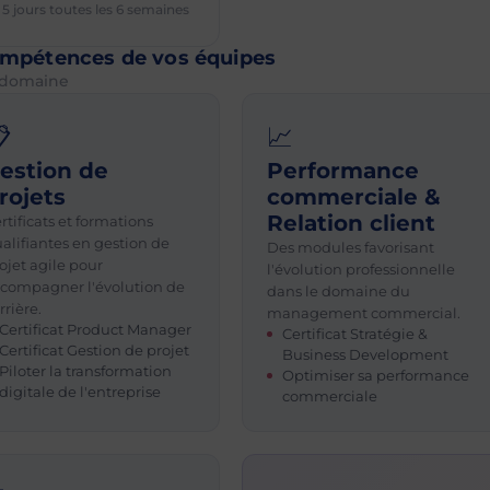
 5 jours toutes les 6 semaines
mpétences de vos équipes
r domaine

📈
estion de
Performance
rojets
commerciale &
Relation client
rtificats et formations
alifiantes en gestion de
Des modules favorisant
ojet agile pour
l'évolution professionnelle
compagner l'évolution de
dans le domaine du
rrière.
management commercial.
Certificat Product Manager
Certificat Stratégie &
Certificat Gestion de projet
Business Development
Piloter la transformation
Optimiser sa performance
digitale de l'entreprise
commerciale