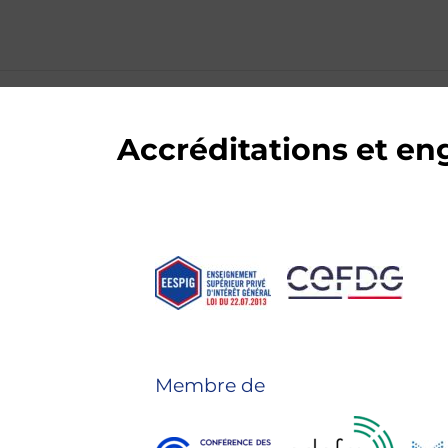
Accréditations et e
Membre de