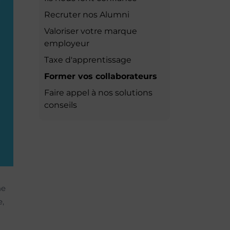
Recruter nos Alumni
Valoriser votre marque
employeur
Taxe d'apprentissage
Former vos collaborateurs
Faire appel à nos solutions
conseils
ne
e,