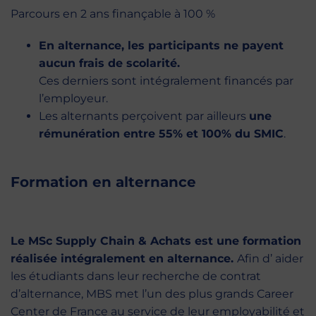
Parcours en 2 ans finançable à 100 %
En alternance, les participants ne payent
aucun frais de scolarité.
Ces derniers sont intégralement financés par
l’employeur.
Les alternants perçoivent par ailleurs
une
rémunération entre 55% et 100% du SMIC
.
Formation en alternance
Le MSc Supply Chain & Achats est une formation
réalisée intégralement en alternance.
Afin d’ aider
les étudiants dans leur recherche de contrat
d’alternance, MBS met l’un des plus grands Career
Center de France au service de leur employabilité et