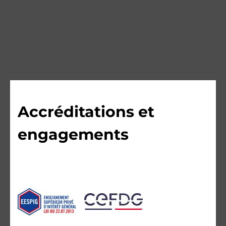
Accréditations et
engagements