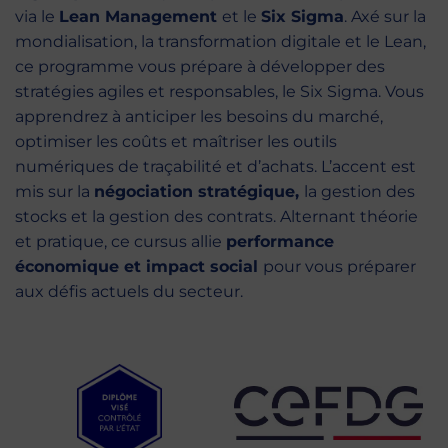
via le
Lean Management
et le
Six Sigma
. Axé sur la
mondialisation, la transformation digitale et le Lean,
ce programme vous prépare à développer des
stratégies agiles et responsables, le Six Sigma. Vous
apprendrez à anticiper les besoins du marché,
optimiser les coûts et maîtriser les outils
numériques de traçabilité et d’achats. L’accent est
mis sur la
négociation stratégique,
la gestion des
stocks et la gestion des contrats. Alternant théorie
et pratique, ce cursus allie
performance
économique et impact social
pour vous préparer
aux défis actuels du secteur.