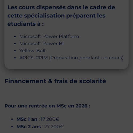
Les cours dispensés dans le cadre de
cette spécialisation préparent les
étudiants à :
Microsoft Power Platform
Microsoft Power BI
Yellow-Belt
APICS-CPIM (Préparation pendant un cours)
Financement & frais de scolarité
Pour une rentrée en MSc en 2026 :
MSc 1 an
: 17 200€
MSc 2 ans
: 27 200€