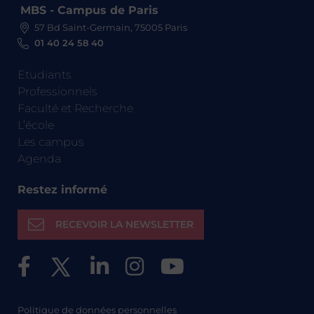
MBS - Campus de Paris
57 Bd Saint-Germain, 75005 Paris
01 40 24 58 40
Etudiants
Professionnels
Faculté et Recherche
L’école
Les campus
Agenda
Restez informé
RECEVOIR LA NEWSLETTER
Politique de données personnelles