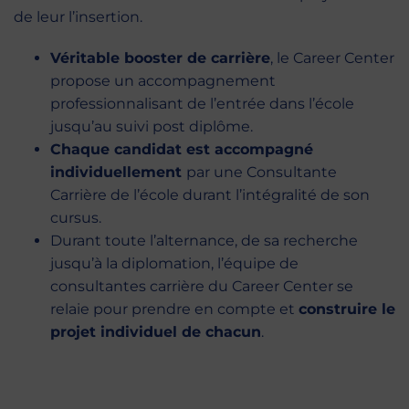
de leur l’insertion.
Véritable booster de carrière
, le Career Center
propose un accompagnement
professionnalisant de l’entrée dans l’école
jusqu’au suivi post diplôme.
Chaque candidat est accompagné
individuellement
par une Consultante
Carrière de l’école durant l’intégralité de son
cursus.
Durant toute l’alternance, de sa recherche
jusqu’à la diplomation, l’équipe de
consultantes carrière du Career Center se
relaie pour prendre en compte et
construire le
projet individuel de chacun
.