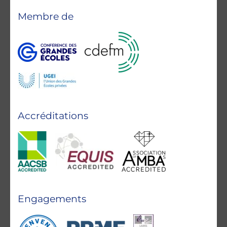
Membre de
Accréditations
Engagements