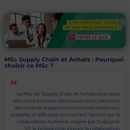
MSc Supply Chain et Achats : Pourquoi
choisir ce MSc ?
Le MSc en Supply Chain et Achats vous dote
des compétences nécessaires pour concevoir
des chaînes d’approvisionnement résilientes,
durables et efficaces, en mettant l’accent sur la
collaboration humaine. Inspiré par l’Industrie
5.0, le programme intègre la collaboration