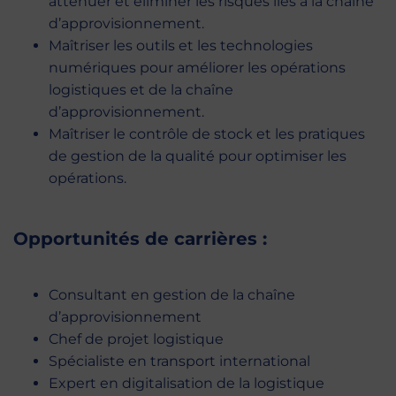
atténuer et éliminer les risques liés à la chaîne
d’approvisionnement.
Maîtriser les outils et les technologies
numériques pour améliorer les opérations
logistiques et de la chaîne
d’approvisionnement.
Maîtriser le contrôle de stock et les pratiques
de gestion de la qualité pour optimiser les
opérations.
Opportunités de carrières :
Consultant en gestion de la chaîne
d’approvisionnement
Chef de projet logistique
Spécialiste en transport international
Expert en digitalisation de la logistique