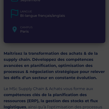
LANGUE
Bi-langue français/anglais
CAMPUS
Paris
Maîtrisez la transformation des achats & de la
supply chain. Développez des compétences
avancées en planification, optimisation des
processus & négociation stratégique pour relever
les défis d’un secteur en constante évolution.
Le MSc Supply Chain & Achats vous forme aux
compétences clés de la planification des
ressources (ERP), la gestion des stocks et flux
logistiques
, ainsi qu’à l’optimisation des processus