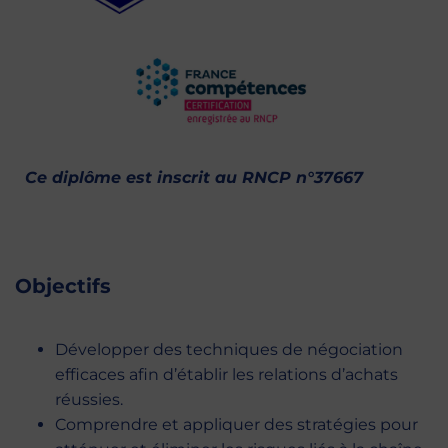
Ce diplôme est inscrit au
RNCP n°37667
Objectifs
Développer des techniques de négociation
efficaces afin d’établir les relations d’achats
réussies.
Comprendre et appliquer des stratégies pour