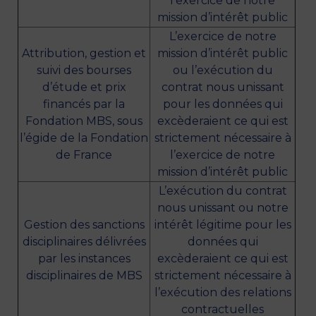
l’exercice de notre
mission d’intérêt public
L’exercice de notre
Attribution, gestion et
mission d’intérêt public
suivi des bourses
ou l’exécution du
d’étude et prix
contrat nous unissant
financés par la
pour les données qui
Fondation MBS, sous
excèderaient ce qui est
l’égide de la Fondation
strictement nécessaire à
de France
l’exercice de notre
mission d’intérêt public
L’exécution du contrat
nous unissant ou notre
Gestion des sanctions
intérêt légitime pour les
disciplinaires délivrées
données qui
par les instances
excèderaient ce qui est
disciplinaires de MBS
strictement nécessaire à
l’exécution des relations
contractuelles