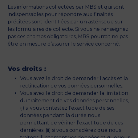
Les informations collectées par MBS et qui sont
indispensables pour répondre aux finalités
précitées sont identifiées par un astérisque sur
les formulaires de collecte. Si vous ne renseignez
pas ces champs obligatoires, MBS pourrait ne pas
être en mesure d’assurer le service concerné.
Vos droits :
Vous avez le droit de demander l’accès et la
rectification de vos données personnelles.
Vous avez le droit de demander la limitation
du traitement de vos données personnelles,
(i) si vous contestez l’exactitude de ses
données pendant la durée nous
permettant de vérifier l’exactitude de ces
dernières, (ii) si vous considérez que nous
traitons illicitement vos données et que vous