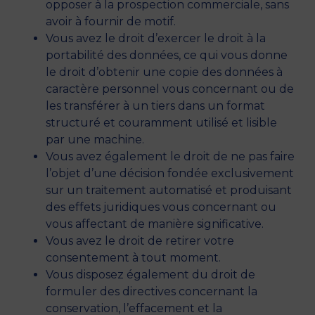
opposer à la prospection commerciale, sans
avoir à fournir de motif.
Vous avez le droit d’exercer le droit à la
portabilité des données, ce qui vous donne
le droit d’obtenir une copie des données à
caractère personnel vous concernant ou de
les transférer à un tiers dans un format
structuré et couramment utilisé et lisible
par une machine.
Vous avez également le droit de ne pas faire
l’objet d’une décision fondée exclusivement
sur un traitement automatisé et produisant
des effets juridiques vous concernant ou
vous affectant de manière significative.
Vous avez le droit de retirer votre
consentement à tout moment.
Vous disposez également du droit de
formuler des directives concernant la
conservation, l’effacement et la