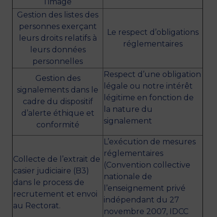
l’image
Gestion des listes des
personnes exerçant
Le respect d’obligations
leurs droits relatifs à
réglementaires
leurs données
personnelles
Respect d’une obligation
Gestion des
légale ou notre intérêt
signalements dans le
légitime en fonction de
cadre du dispositif
la nature du
d’alerte éthique et
signalement
conformité
L’exécution de mesures
réglementaires
Collecte de l’extrait de
(Convention collective
casier judiciaire (B3)
nationale de
dans le process de
l’enseignement privé
recrutement et envoi
indépendant du 27
au Rectorat.
novembre 2007, IDCC