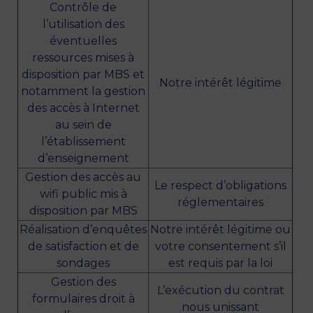
Contrôle de
l’utilisation des
éventuelles
ressources mises à
disposition par MBS et
Notre intérêt légitime
notamment la gestion
des accès à Internet
au sein de
l’établissement
d’enseignement
Gestion des accès au
Le respect d’obligations
wifi public mis à
réglementaires
disposition par MBS
Réalisation d’enquêtes
Notre intérêt légitime ou
de satisfaction et de
votre consentement s’il
sondages
est requis par la loi
Gestion des
L’exécution du contrat
formulaires droit à
nous unissant