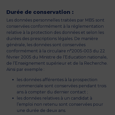
Durée de conservation :
Les données personnelles traitées par MBS sont
conservées conformément à la réglementation
relative à la protection des données et selon les
durées des prescriptions légales. De manière
générale, les données sont conservées
conformément à la circulaire n°2005-003 du 22
février 2005 du Ministre de l’Education nationale,
de l’Enseignement supérieur et de la Recherche.
Ainsi par exemple :
les données afférentes à la prospection
commerciale sont conservées pendant trois
ans à compter du dernier contact ;
les données relatives à un candidat à
l’emploi non retenu sont conservées pour
une durée de deux ans.