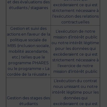
et des évaluations des
excèderaient ce qui est
étudiants / stagiaires
strictement nécessaire à
l’exécution des relations
contractuelles
Gestion et suivi des
L’exécution de notre
actions en faveur de la
mission d’intérêt public
politique sociale de
ou notre intérêt légitime
MBS (inclusion sociale,
pour les données qui
mobilité ascendante,
excèderaient ce qui est
etc.) telles que le
strictement nécessaire à
programme PHARES
l’exercice de notre
ou le programme « La
mission d’intérêt public
cordée de la réussite »
L’exécution du contrat
nous unissant ou notre
intérêt légitime pour les
Gestion des stages des
données qui
étudiants
excèderaient ce qui est