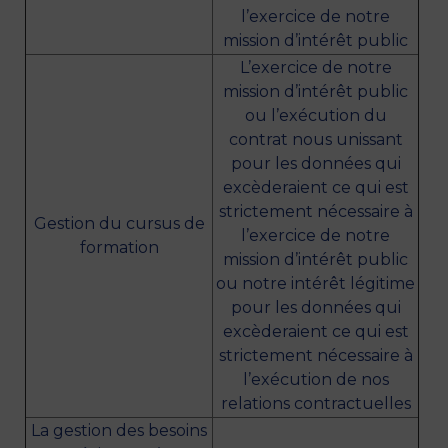
l’exercice de notre
mission d’intérêt public
L’exercice de notre
mission d’intérêt public
ou l’exécution du
contrat nous unissant
pour les données qui
excèderaient ce qui est
strictement nécessaire à
Gestion du cursus de
l’exercice de notre
formation
mission d’intérêt public
ou notre intérêt légitime
pour les données qui
excèderaient ce qui est
strictement nécessaire à
l’exécution de nos
relations contractuelles
La gestion des besoins