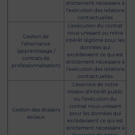
strictement nécessaire à
l’exécution des relations
contractuelles
L’exécution du contrat
nous unissant ou notre
Gestion de
intérêt légitime pour les
l’alternance
données qui
(apprentissage /
excèderaient ce qui est
contrats de
strictement nécessaire à
professionnalisation)
l’exécution des relations
contractuelles
L’exercice de notre
mission d’intérêt public
ou l’exécution du
contrat nous unissant
Gestion des dossiers
pour les données qui
sociaux
excèderaient ce qui est
strictement nécessaire à