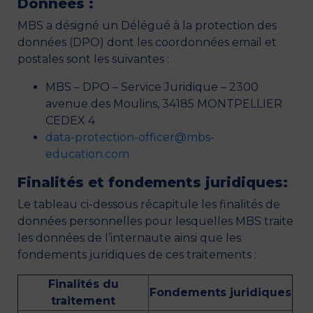
Données :
MBS a désigné un Délégué à la protection des
données (DPO) dont les coordonnées email et
postales sont les suivantes :
MBS – DPO – Service Juridique – 2300
avenue des Moulins, 34185 MONTPELLIER
CEDEX 4
data-protection-officer@mbs-
education.com
Finalités et fondements juridiques:
Le tableau ci-dessous récapitule les finalités de
données personnelles pour lesquelles MBS traite
les données de l’internaute ainsi que les
fondements juridiques de ces traitements :
Finalités du
Fondements juridiques
traitement