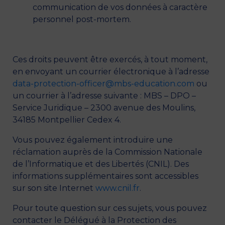
communication de vos données à caractère
personnel post-mortem.
Ces droits peuvent être exercés, à tout moment,
en envoyant un courrier électronique à l’adresse
data-protection-officer@mbs-education.com
ou
un courrier à l’adresse suivante : MBS – DPO –
Service Juridique – 2300 avenue des Moulins,
34185 Montpellier Cedex 4.
Vous pouvez également introduire une
réclamation auprès de la Commission Nationale
de l’Informatique et des Libertés (CNIL). Des
informations supplémentaires sont accessibles
sur son site Internet
www.cnil.fr
.
Pour toute question sur ces sujets, vous pouvez
contacter le Délégué à la Protection des