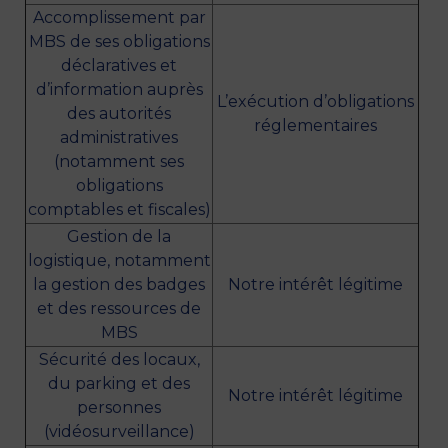
Accomplissement par
MBS de ses obligations
déclaratives et
d’information auprès
L’exécution d’obligations
des autorités
réglementaires
administratives
(notamment ses
obligations
comptables et fiscales)
Gestion de la
logistique, notamment
la gestion des badges
Notre intérêt légitime
et des ressources de
MBS
Sécurité des locaux,
du parking et des
Notre intérêt légitime
personnes
(vidéosurveillance)