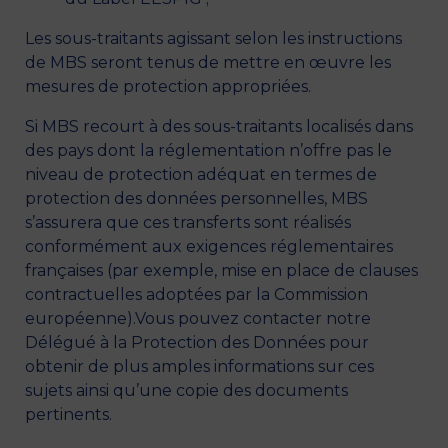
Les sous-traitants agissant selon les instructions
de MBS seront tenus de mettre en œuvre les
mesures de protection appropriées.
Si MBS recourt à des sous-traitants localisés dans
des pays dont la réglementation n’offre pas le
niveau de protection adéquat en termes de
protection des données personnelles, MBS
s’assurera que ces transferts sont réalisés
conformément aux exigences réglementaires
françaises (par exemple, mise en place de clauses
contractuelles adoptées par la Commission
européenne).Vous pouvez contacter notre
Délégué à la Protection des Données pour
obtenir de plus amples informations sur ces
sujets ainsi qu’une copie des documents
pertinents.