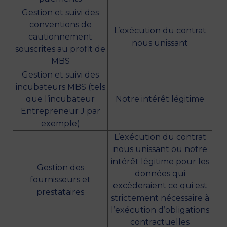
Gestion et suivi des
conventions de
L’exécution du contrat
cautionnement
nous unissant
souscrites au profit de
MBS
Gestion et suivi des
incubateurs MBS (tels
que l’incubateur
Notre intérêt légitime
Entrepreneur J par
exemple)
L’exécution du contrat
nous unissant ou notre
intérêt légitime pour les
Gestion des
données qui
fournisseurs et
excèderaient ce qui est
prestataires
strictement nécessaire à
l’exécution d’obligations
contractuelles