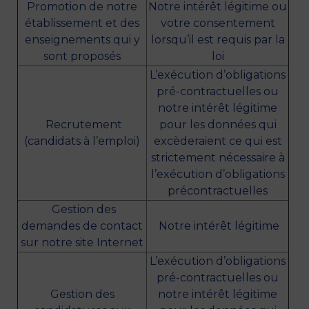
Promotion de notre
Notre intérêt légitime ou
établissement et des
votre consentement
enseignements qui y
lorsqu’il est requis par la
sont proposés
loi
L’exécution d’obligations
pré-contractuelles ou
notre intérêt légitime
Recrutement
pour les données qui
(candidats à l’emploi)
excèderaient ce qui est
strictement nécessaire à
l’exécution d’obligations
précontractuelles
Gestion des
demandes de contact
Notre intérêt légitime
sur notre site Internet
L’exécution d’obligations
pré-contractuelles ou
Gestion des
notre intérêt légitime