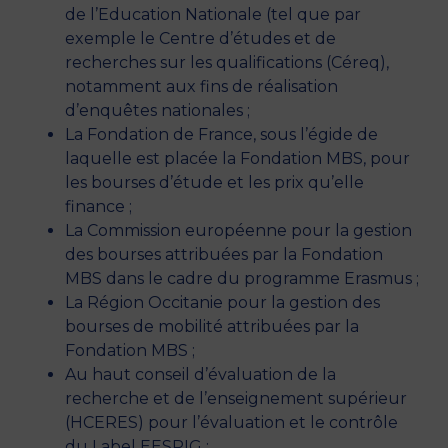
de l’Education Nationale (tel que par
exemple le Centre d’études et de
recherches sur les qualifications (Céreq),
notamment aux fins de réalisation
d’enquêtes nationales ;
La Fondation de France, sous l’égide de
laquelle est placée la Fondation MBS, pour
les bourses d’étude et les prix qu’elle
finance ;
La Commission européenne pour la gestion
des bourses attribuées par la Fondation
MBS dans le cadre du programme Erasmus ;
La Région Occitanie pour la gestion des
bourses de mobilité attribuées par la
Fondation MBS ;
Au haut conseil d’évaluation de la
recherche et de l’enseignement supérieur
(HCERES) pour l’évaluation et le contrôle
du Label EESPIG ;