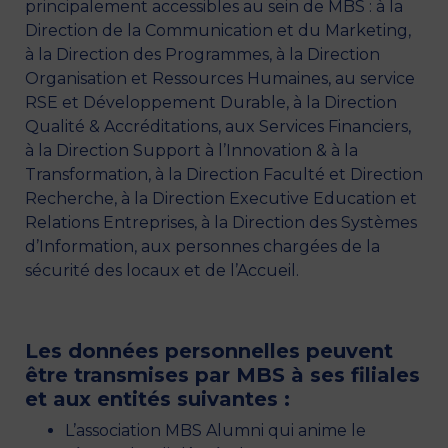
principalement accessibles au sein de MBS : à la
Direction de la Communication et du Marketing,
à la Direction des Programmes, à la Direction
Organisation et Ressources Humaines, au service
RSE et Développement Durable, à la Direction
Qualité & Accréditations, aux Services Financiers,
à la Direction Support à l’Innovation & à la
Transformation, à la Direction Faculté et Direction
Recherche, à la Direction Executive Education et
Relations Entreprises, à la Direction des Systèmes
d’Information, aux personnes chargées de la
sécurité des locaux et de l’Accueil.
Les données personnelles peuvent
être transmises par MBS à ses filiales
et aux entités suivantes :
L’association MBS Alumni qui anime le