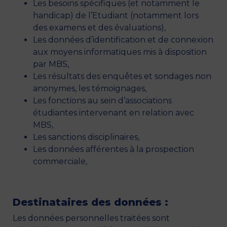
Les besoins spécifiques (et notamment le
handicap) de l’Etudiant (notamment lors
des examens et des évaluations),
Les données d’identification et de connexion
aux moyens informatiques mis à disposition
par MBS,
Les résultats des enquêtes et sondages non
anonymes, les témoignages,
Les fonctions au sein d’associations
étudiantes intervenant en relation avec
MBS,
Les sanctions disciplinaires,
Les données afférentes à la prospection
commerciale,
Destinataires des données :
Les données personnelles traitées sont