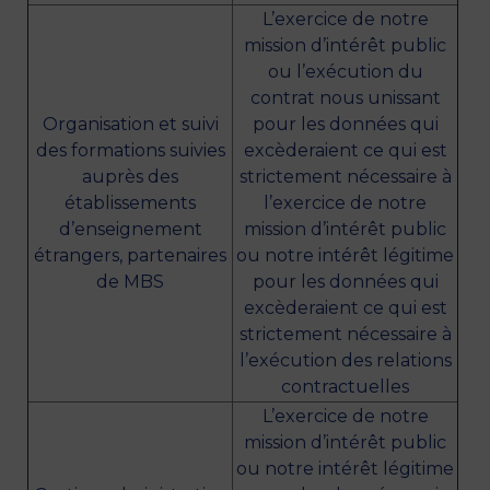
L’exercice de notre
mission d’intérêt public
ou l’exécution du
contrat nous unissant
Organisation et suivi
pour les données qui
des formations suivies
excèderaient ce qui est
auprès des
strictement nécessaire à
établissements
l’exercice de notre
d’enseignement
mission d’intérêt public
étrangers, partenaires
ou notre intérêt légitime
de MBS
pour les données qui
excèderaient ce qui est
strictement nécessaire à
l’exécution des relations
contractuelles
L’exercice de notre
mission d’intérêt public
ou notre intérêt légitime