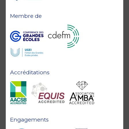
Membre de
Accréditations
Engagements