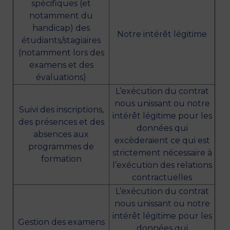
spécifiques (et
notamment du
handicap) des
Notre intérêt légitime
étudiants/stagiaires
(notamment lors des
examens et des
évaluations)
L’exécution du contrat
nous unissant ou notre
Suivi des inscriptions,
intérêt légitime pour les
des présences et des
données qui
absences aux
excèderaient ce qui est
programmes de
strictement nécessaire à
formation
l’exécution des relations
contractuelles
L’exécution du contrat
nous unissant ou notre
intérêt légitime pour les
Gestion des examens
données qui