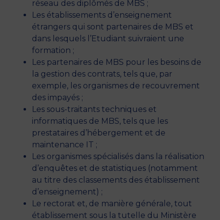
réseau des diplômés de MBS ;
Les établissements d’enseignement
étrangers qui sont partenaires de MBS et
dans lesquels l’Etudiant suivraient une
formation ;
Les partenaires de MBS pour les besoins de
la gestion des contrats, tels que, par
exemple, les organismes de recouvrement
des impayés ;
Les sous-traitants techniques et
informatiques de MBS, tels que les
prestataires d’hébergement et de
maintenance IT ;
Les organismes spécialisés dans la réalisation
d’enquêtes et de statistiques (notamment
au titre des classements des établissement
d’enseignement) ;
Le rectorat et, de manière générale, tout
établissement sous la tutelle du Ministère