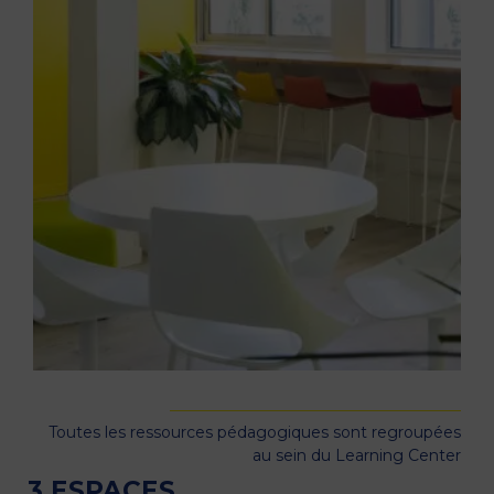
Toutes les ressources pédagogiques sont regroupées
au sein du Learning Center
3 ESPACES