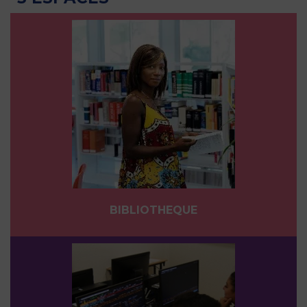
BIBLIOTHEQUE