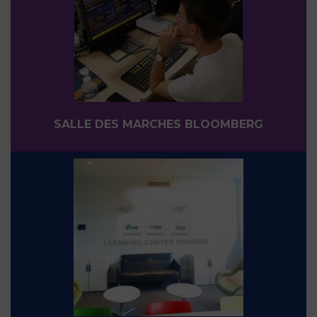
SALLE DES MARCHES BLOOMBERG