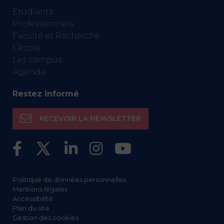
Etudiants
Professionnels
Faculté et Recherche
L’école
Les campus
Agenda
Restez informé
RECEVOIR LA NEWSLETTER
Politique de données personnelles
Mentions légales
Accessibilité
Plan du site
Gestion des cookies