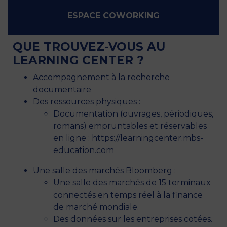
ESPACE COWORKING
QUE TROUVEZ-VOUS AU
LEARNING CENTER ?
Accompagnement à la recherche
documentaire
Des ressources physiques :
Documentation (ouvrages, périodiques,
romans) empruntables et réservables
en ligne : https://learningcenter.mbs-
education.com
Une salle des marchés Bloomberg :
Une salle des marchés de 15 terminaux
connectés en temps réel à la finance
de marché mondiale.
Des données sur les entreprises cotées.