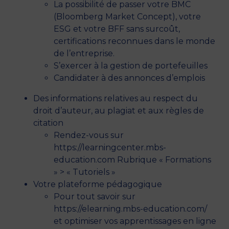
La possibilité de passer votre BMC
(Bloomberg Market Concept), votre
ESG et votre BFF sans surcoût,
certifications reconnues dans le monde
de l’entreprise.
S’exercer à la gestion de portefeuilles
Candidater à des annonces d’emplois
Des informations relatives au respect du
droit d’auteur, au plagiat et aux règles de
citation
Rendez-vous sur
https://learningcenter.mbs-
education.com Rubrique « Formations
» > « Tutoriels »
Votre plateforme pédagogique
Pour tout savoir sur
https://elearning.mbs-education.com/
et optimiser vos apprentissages en ligne