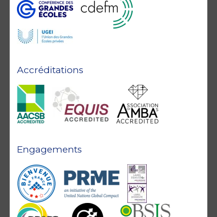
Accréditations
Engagements