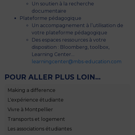
Un soutien à la recherche
documentaire
Plateforme pédagogique
Un accompagnement à l’utilisation de
votre plateforme pédagogique
Des espaces ressources à votre
disposition : Bloomberg, toolbox,
Learning Center…
learningcenter@mbs-education.com
POUR ALLER PLUS LOIN...
Making a difference
L'expérience étudiante
Vivre à Montpellier
Transports et logement
Les associations étudiantes