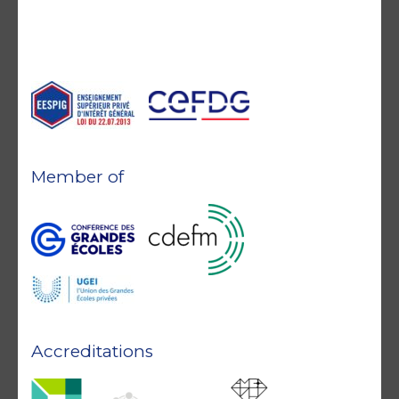
Member of
Accreditations