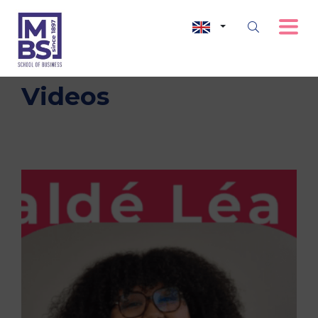
Videos