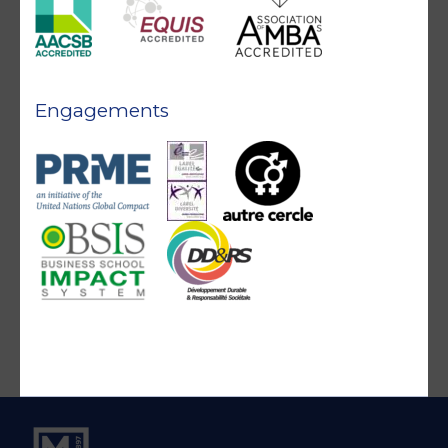
Engagements