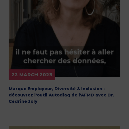
22 MARCH 2023
Marque Employeur, Diversité & Inclusion :
découvrez l'outil Autodiag de l'AFMD avec Dr.
Cédrine Joly