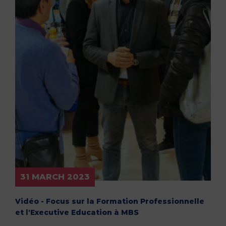
31 MARCH 2023
Vidéo - Focus sur la Formation Professionnelle
et l'Executive Education à MBS