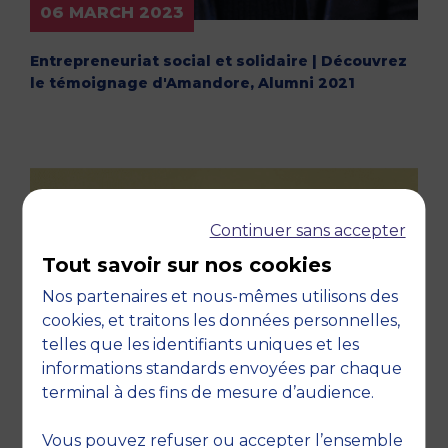
06 MARCH 2023
Entrepreneuriat social et solidaire | Découvrez
le témoignage d'Amandore, Alumni 2021
Continuer sans accepter
Tout savoir sur nos cookies
Nos partenaires et nous-mêmes utilisons des
cookies, et traitons les données personnelles,
telles que les identifiants uniques et les
informations standards envoyées par chaque
terminal à des fins de mesure d’audience.
Vous pouvez refuser ou accepter l’ensemble