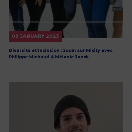
09 JANUARY 2023
Diversité et Inclusion : zoom sur Mixity avec
Philippe Michaud & Mélanie Jaeck