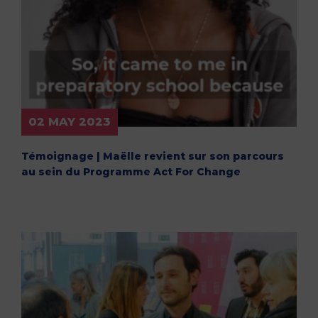
02 MAY 2023
Témoignage | Maëlle revient sur son parcours
au sein du Programme Act For Change