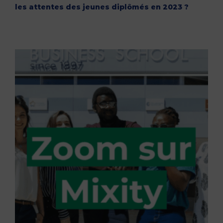
les attentes des jeunes diplômés en 2023 ?