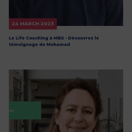
24 MARCH 2023
Le Life Coaching à MBS - Découvrez le
témoignage de Mohamad