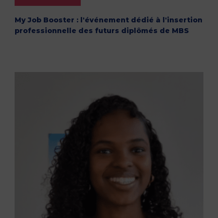
My Job Booster : l'événement dédié à l'insertion
professionnelle des futurs diplômés de MBS