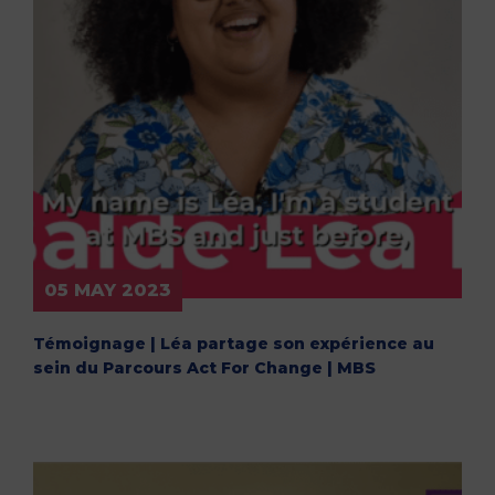
05 MAY 2023
Témoignage | Léa partage son expérience au
sein du Parcours Act For Change | MBS