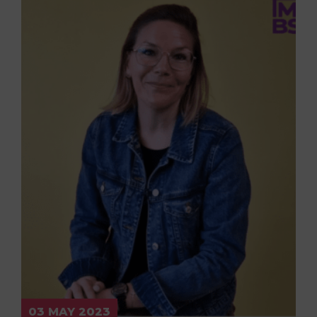
03 MAY 2023