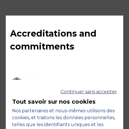
Accreditations and
commitments
Continuer sans accepter
Tout savoir sur nos cookies
Member of
Nos partenaires et nous-mêmes utilisons des
cookies, et traitons les données personnelles,
telles que les identifiants uniques et les