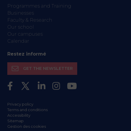
Programmes and Training
Businesses
Faculty & Research
Our school
Our campuses
Calendar
Restez informé
GET THE NEWSLETTER
Privacy policy
Terms and conditions
Accessibility
Sitemap
Gestion des cookies