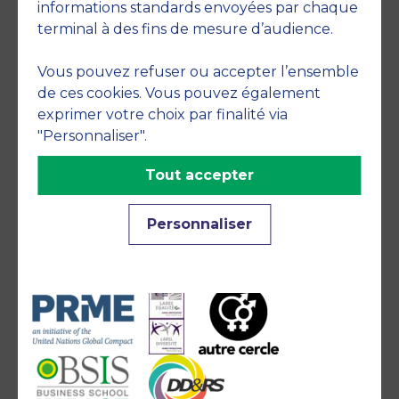
informations standards envoyées par chaque
terminal à des fins de mesure d’audience.
Vous pouvez refuser ou accepter l’ensemble
de ces cookies. Vous pouvez également
Accreditations
exprimer votre choix par finalité via
"Personnaliser".
Tout accepter
Personnaliser
Engagements