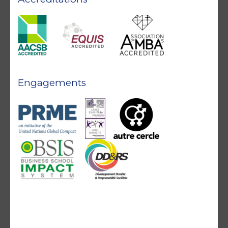
Engagements