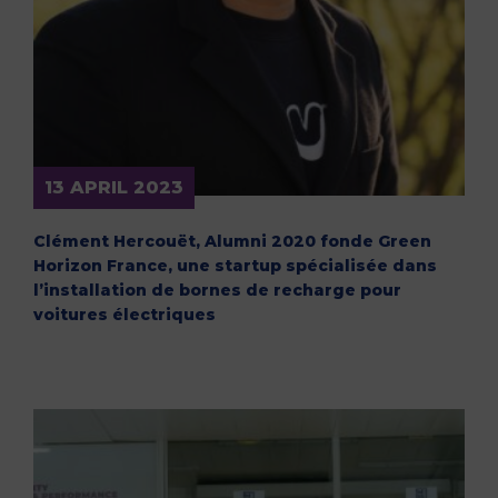
13 APRIL 2023
Clément Hercouët, Alumni 2020 fonde Green
Horizon France, une startup spécialisée dans
l’installation de bornes de recharge pour
voitures électriques