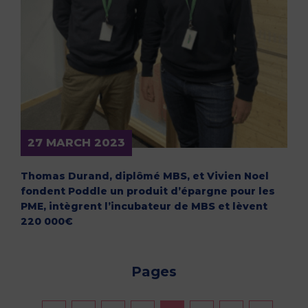
27 MARCH 2023
Thomas Durand, diplômé MBS, et Vivien Noel
fondent Poddle un produit d’épargne pour les
PME, intègrent l’incubateur de MBS et lèvent
220 000€
Pages