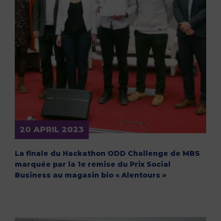
20 APRIL 2023
La finale du Hackathon ODD Challenge de MBS
marquée par la 1e remise du Prix Social
Business au magasin bio « Alentours »