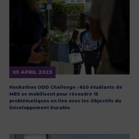
05 APRIL 2023
Hackathon ODD Challenge : 620 étudiants de
MBS se mobilisent pour résoudre 15
problématiques en lien avec les Objectifs du
Développement Durable