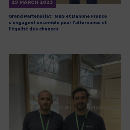
29 MARCH 2023
Grand Partenariat : MBS et Danone France
s’engagent ensemble pour l’alternance et
l’égalité des chances