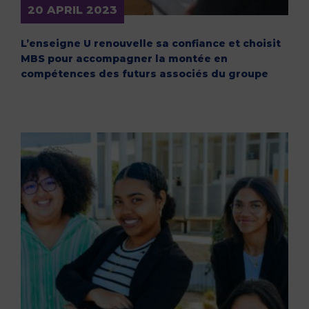
20 APRIL 2023
L’enseigne U renouvelle sa confiance et choisit
MBS pour accompagner la montée en
compétences des futurs associés du groupe