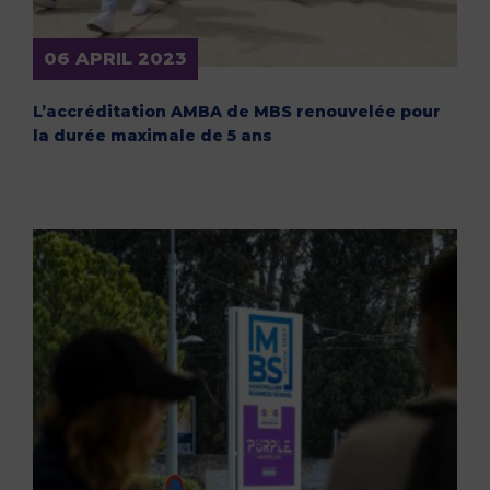
06 APRIL 2023
L’accréditation AMBA de MBS renouvelée pour
la durée maximale de 5 ans