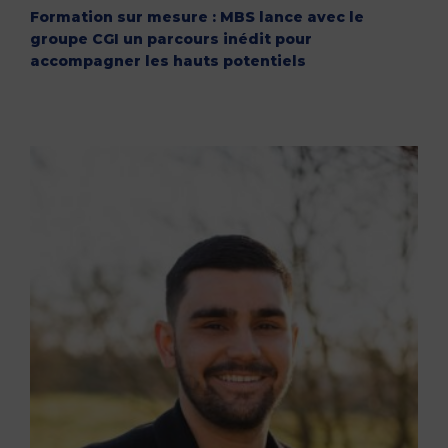
Formation sur mesure : MBS lance avec le
groupe CGI un parcours inédit pour
accompagner les hauts potentiels