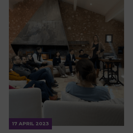
17 APRIL 2023