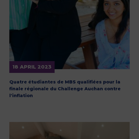
18 APRIL 2023
Quatre étudiantes de MBS qualifiées pour la
finale régionale du Challenge Auchan contre
l'inflation