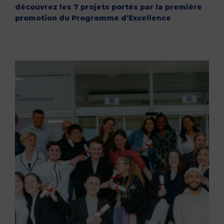
découvrez les 7 projets portés par la première
promotion du Programme d’Excellence