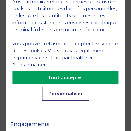
Nos partenaires et nous-mêmes utilisons des
cookies, et traitons les données personnelles,
telles que les identifiants uniques et les
Member of
informations standards envoyées par chaque
terminal à des fins de mesure d’audience.
Vous pouvez refuser ou accepter l’ensemble
de ces cookies. Vous pouvez également
exprimer votre choix par finalité via
"Personnaliser".
Accreditations
Tout accepter
Personnaliser
Engagements