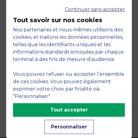
Continuer sans accepter
Tout savoir sur nos cookies
Nos partenaires et nous-mêmes utilisons des
cookies, et traitons les données personnelles,
telles que les identifiants uniques et les
Engagements
informations standards envoyées par chaque
terminal à des fins de mesure d’audience.
Vous pouvez refuser ou accepter l’ensemble
de ces cookies. Vous pouvez également
exprimer votre choix par finalité via
"Personnaliser".
Tout accepter
Personnaliser