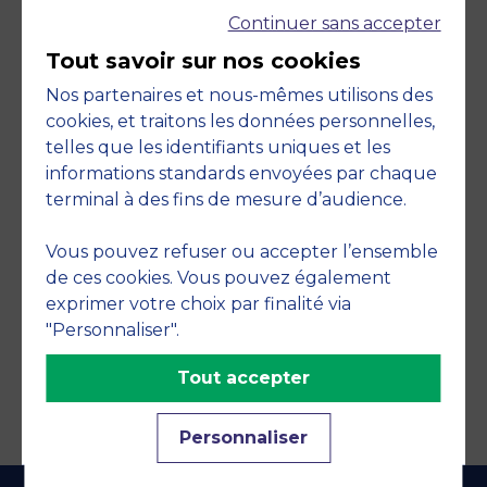
Continuer sans accepter
Tout savoir sur nos cookies
Nos partenaires et nous-mêmes utilisons des
cookies, et traitons les données personnelles,
telles que les identifiants uniques et les
Engagements
informations standards envoyées par chaque
terminal à des fins de mesure d’audience.
Vous pouvez refuser ou accepter l’ensemble
de ces cookies. Vous pouvez également
exprimer votre choix par finalité via
"Personnaliser".
Tout accepter
Personnaliser