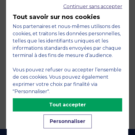
Continuer sans accepter
Tout savoir sur nos cookies
Nos partenaires et nous-mêmes utilisons des
cookies, et traitons les données personnelles,
telles que les identifiants uniques et les
Engagements
informations standards envoyées par chaque
terminal à des fins de mesure d’audience.
Vous pouvez refuser ou accepter l’ensemble
de ces cookies. Vous pouvez également
exprimer votre choix par finalité via
"Personnaliser".
Tout accepter
Personnaliser