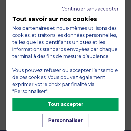
Continuer sans accepter
Tout savoir sur nos cookies
Nos partenaires et nous-mêmes utilisons des
cookies, et traitons les données personnelles,
telles que les identifiants uniques et les
Engagements
informations standards envoyées par chaque
terminal à des fins de mesure d’audience.
Vous pouvez refuser ou accepter l’ensemble
de ces cookies. Vous pouvez également
exprimer votre choix par finalité via
"Personnaliser".
Tout accepter
Personnaliser