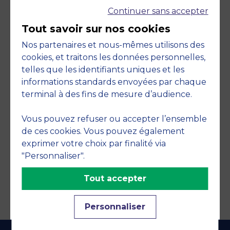
Continuer sans accepter
Tout savoir sur nos cookies
Nos partenaires et nous-mêmes utilisons des
cookies, et traitons les données personnelles,
telles que les identifiants uniques et les
Engagements
informations standards envoyées par chaque
terminal à des fins de mesure d’audience.
Vous pouvez refuser ou accepter l’ensemble
de ces cookies. Vous pouvez également
exprimer votre choix par finalité via
"Personnaliser".
Tout accepter
Personnaliser