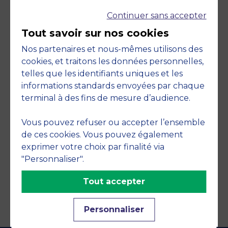
Continuer sans accepter
Tout savoir sur nos cookies
Nos partenaires et nous-mêmes utilisons des
cookies, et traitons les données personnelles,
telles que les identifiants uniques et les
Engagements
informations standards envoyées par chaque
terminal à des fins de mesure d’audience.
Vous pouvez refuser ou accepter l’ensemble
de ces cookies. Vous pouvez également
exprimer votre choix par finalité via
"Personnaliser".
Tout accepter
Personnaliser