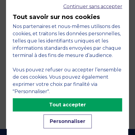
Continuer sans accepter
Tout savoir sur nos cookies
Nos partenaires et nous-mêmes utilisons des
cookies, et traitons les données personnelles,
telles que les identifiants uniques et les
Engagements
informations standards envoyées par chaque
terminal à des fins de mesure d’audience.
Vous pouvez refuser ou accepter l’ensemble
de ces cookies. Vous pouvez également
exprimer votre choix par finalité via
"Personnaliser".
Tout accepter
Personnaliser