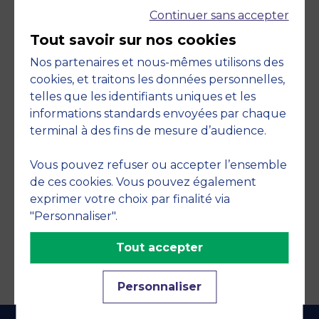
Continuer sans accepter
Tout savoir sur nos cookies
Nos partenaires et nous-mêmes utilisons des
cookies, et traitons les données personnelles,
telles que les identifiants uniques et les
Engagements
informations standards envoyées par chaque
terminal à des fins de mesure d’audience.
Vous pouvez refuser ou accepter l’ensemble
de ces cookies. Vous pouvez également
exprimer votre choix par finalité via
"Personnaliser".
Tout accepter
Personnaliser