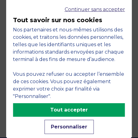
Continuer sans accepter
Tout savoir sur nos cookies
Nos partenaires et nous-mêmes utilisons des
cookies, et traitons les données personnelles,
telles que les identifiants uniques et les
Engagements
informations standards envoyées par chaque
terminal à des fins de mesure d’audience.
Vous pouvez refuser ou accepter l’ensemble
de ces cookies. Vous pouvez également
exprimer votre choix par finalité via
"Personnaliser".
Tout accepter
Personnaliser