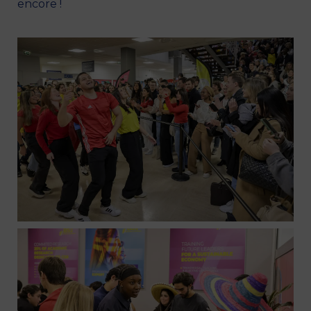
encore !