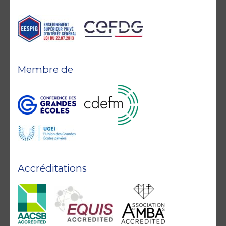
Membre de
Accréditations