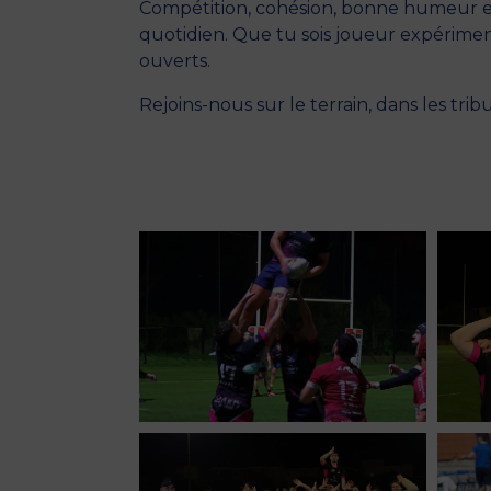
Compétition, cohésion, bonne humeur et
quotidien. Que tu sois joueur expériment
ouverts.
Rejoins-nous sur le terrain, dans les trib