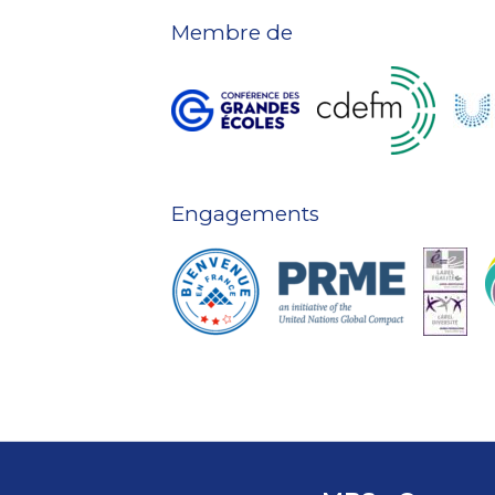
Membre de
Engagements