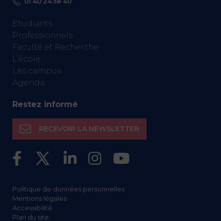
01 40 24 58 40
Etudiants
Professionnels
Faculté et Recherche
L’école
Les campus
Agenda
Restez informé
RECEVOIR LA NEWSLETTER
Politique de données personnelles
Mentions légales
Accessibilité
Plan du site