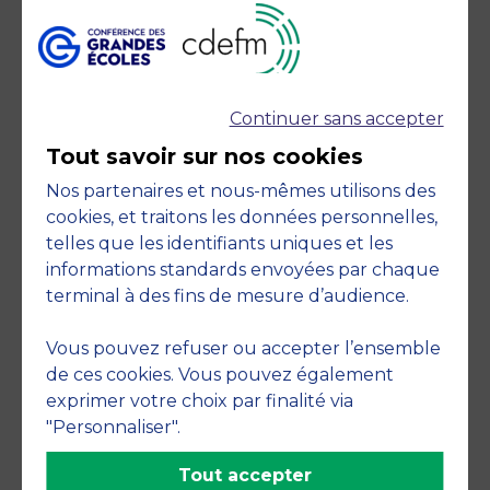
Continuer sans accepter
Tout savoir sur nos cookies
Accréditations
Nos partenaires et nous-mêmes utilisons des
cookies, et traitons les données personnelles,
telles que les identifiants uniques et les
informations standards envoyées par chaque
terminal à des fins de mesure d’audience.
Vous pouvez refuser ou accepter l’ensemble
Engagements
de ces cookies. Vous pouvez également
exprimer votre choix par finalité via
"Personnaliser".
Tout accepter