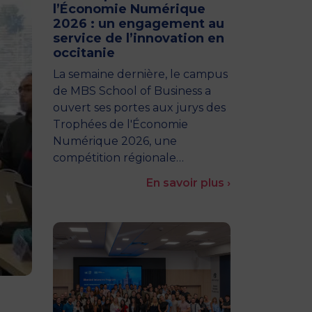
l’Économie Numérique
2026 : un engagement au
service de l’innovation en
occitanie
La semaine dernière, le campus
de MBS School of Business a
ouvert ses portes aux jurys des
Trophées de l'Économie
Numérique 2026, une
compétition régionale…
En savoir plus ›