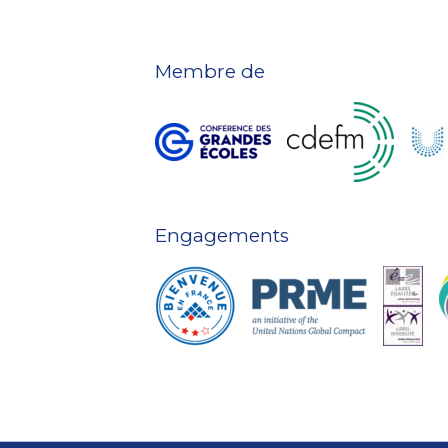
Membre de
Engagements