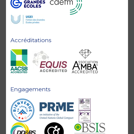
Accréditations
Engagements