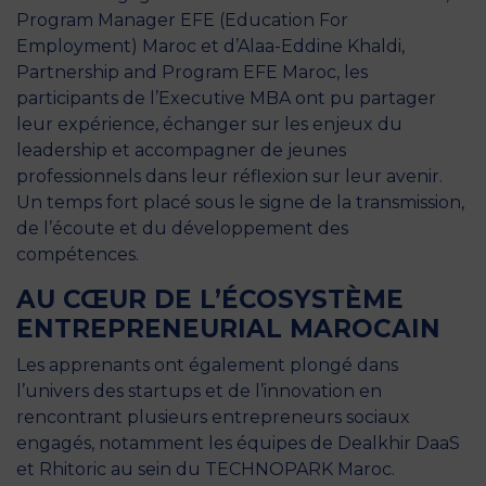
Program Manager EFE (Education For
Employment) Maroc et d’Alaa-Eddine Khaldi,
Partnership and Program EFE Maroc, les
participants de l’Executive MBA ont pu partager
leur expérience, échanger sur les enjeux du
leadership et accompagner de jeunes
professionnels dans leur réflexion sur leur avenir.
Un temps fort placé sous le signe de la transmission,
de l’écoute et du développement des
compétences.
AU CŒUR DE L’ÉCOSYSTÈME
ENTREPRENEURIAL MAROCAIN
Les apprenants ont également plongé dans
l’univers des startups et de l’innovation en
rencontrant plusieurs entrepreneurs sociaux
engagés, notamment les équipes de Dealkhir DaaS
et Rhitoric au sein du TECHNOPARK Maroc.