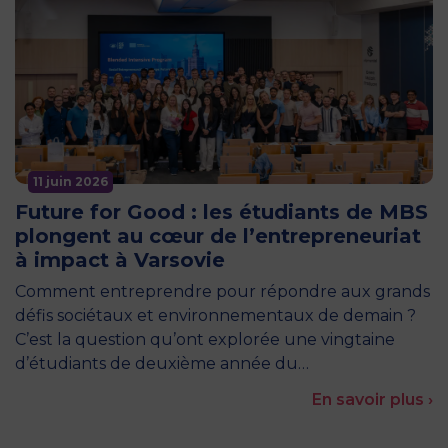
11 juin 2026
Future for Good : les étudiants de MBS
plongent au cœur de l’entrepreneuriat
à impact à Varsovie
Comment entreprendre pour répondre aux grands
défis sociétaux et environnementaux de demain ?
C’est la question qu’ont explorée une vingtaine
d’étudiants de deuxième année du…
En savoir plus ›