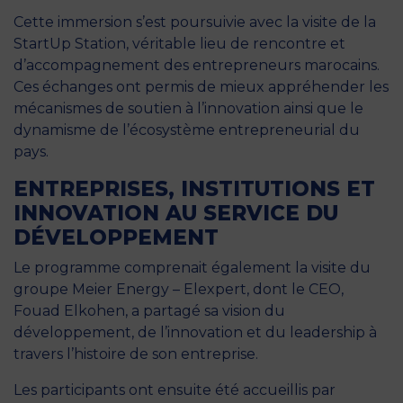
Cette immersion s’est poursuivie avec la visite de la
StartUp Station, véritable lieu de rencontre et
d’accompagnement des entrepreneurs marocains.
Ces échanges ont permis de mieux appréhender les
mécanismes de soutien à l’innovation ainsi que le
dynamisme de l’écosystème entrepreneurial du
pays.
ENTREPRISES, INSTITUTIONS ET
INNOVATION AU SERVICE DU
DÉVELOPPEMENT
Le programme comprenait également la visite du
groupe Meier Energy – Elexpert, dont le CEO,
Fouad Elkohen, a partagé sa vision du
développement, de l’innovation et du leadership à
travers l’histoire de son entreprise.
Les participants ont ensuite été accueillis par