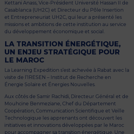
Kettani Anass, Vice-Président Université Hassan II de
Casablanca (UH2C) et Directeur du Pôle Insertion
et Entrepreneuriat UH2C, qui leur a présenté les
missions et ambitions de cette institution au service
du développement économique et social.
LA TRANSITION ÉNERGÉTIQUE,
UN ENJEU STRATÉGIQUE POUR
LE MAROC
La Learning Expedition s’est achevée à Rabat avec la
visite de l’IRESEN – Institut de Recherche en
Énergie Solaire et Énergies Nouvelles.
Aux côtés de Samir Rachidi, Directeur Général et de
Mouhcine Benmeziane, Chef du Département
Coopération, Communication Scientifique et Veille
Technologique les apprenants ont découvert les
initiatives et innovations développées par le Maroc
pour accompagner sa transition énergétique. Une