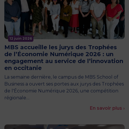
12 juin 2026
MBS accueille les jurys des Trophées
de l’Économie Numérique 2026 : un
engagement au service de l’innovation
en occitanie
La semaine dernière, le campus de MBS School of
Business a ouvert ses portes aux jurys des Trophées
de l'Économie Numérique 2026, une compétition
régionale…
En savoir plus ›