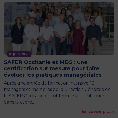
10 juin 2026
SAFER Occitanie et MBS : une
certification sur mesure pour faire
évoluer les pratiques managériales
Après une année de formation intensive, 19
managers et membres de la Direction Générale de
la SAFER Occitanie ont obtenu leur certification
dans le cadre…
En savoir plus ›