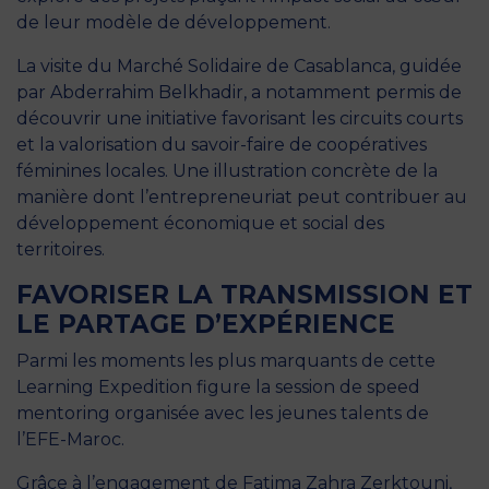
de leur modèle de développement.
La visite du Marché Solidaire de Casablanca, guidée
par Abderrahim Belkhadir, a notamment permis de
découvrir une initiative favorisant les circuits courts
et la valorisation du savoir-faire de coopératives
féminines locales. Une illustration concrète de la
manière dont l’entrepreneuriat peut contribuer au
développement économique et social des
territoires.
FAVORISER LA TRANSMISSION ET
LE PARTAGE D’EXPÉRIENCE
Parmi les moments les plus marquants de cette
Learning Expedition figure la session de speed
mentoring organisée avec les jeunes talents de
l’EFE-Maroc.
Grâce à l’engagement de Fatima Zahra Zerktouni,