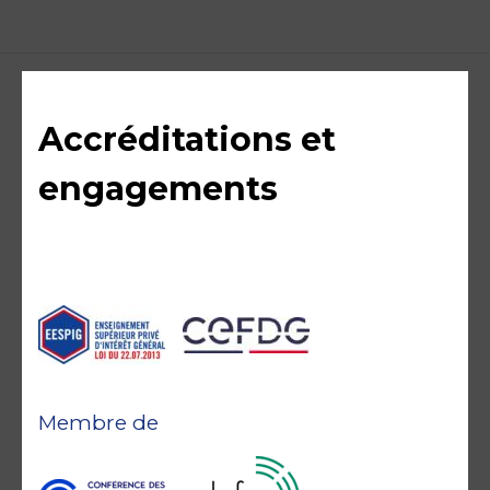
Accréditations et
engagements
Membre de