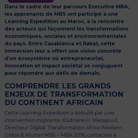
Dans le cadre de leur parcours Executive MBA,
les apprenants de MBS ont participé à une
Learning Expedition au Maroc, à la rencontre
des acteurs qui façonnent les transformations
économiques, sociales et environnementales
du pays. Entre Casablanca et Rabat, cette
immersion leur a offert une vision concrète
d’un écosystème où entrepreneuriat,
innovation et impact sociétal se conjuguent
pour répondre aux défis de demain.
COMPRENDRE LES GRANDS
ENJEUX DE TRANSFORMATION
DU CONTINENT AFRICAIN
Cette Learning Expedition a débuté par une
intervention inspirante d’Adnane H. Messaoud,
Directeur Digital Transformation Africa Western
Union & Alumni MBS – MBA 2016, consacrée à