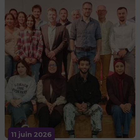
11 juin
2026