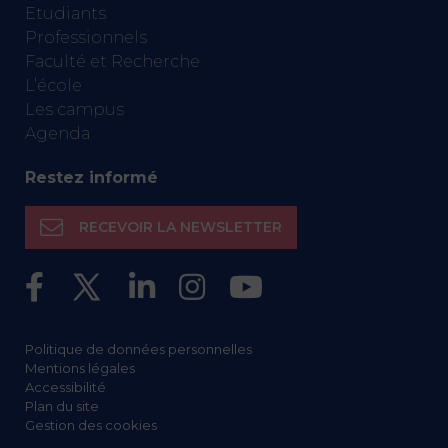
Etudiants
Professionnels
Faculté et Recherche
L’école
Les campus
Agenda
Restez informé
RECEVOIR LA NEWSLETTER
Politique de données personnelles
Mentions légales
Accessibilité
Plan du site
Gestion des cookies