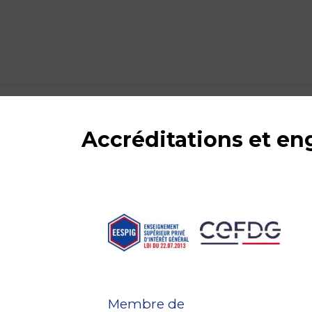
Accréditations et e
Membre de