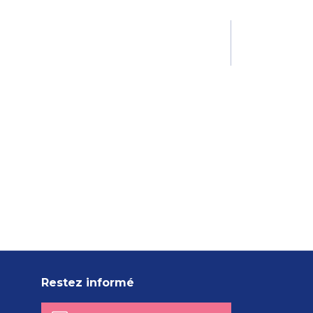
Restez informé