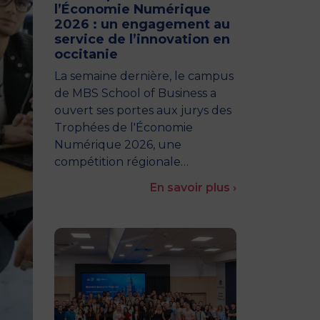
l’Économie Numérique
2026 : un engagement au
service de l’innovation en
occitanie
La semaine dernière, le campus
de MBS School of Business a
ouvert ses portes aux jurys des
Trophées de l'Économie
Numérique 2026, une
compétition régionale…
En savoir plus ›