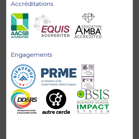
Accréditations
Engagements