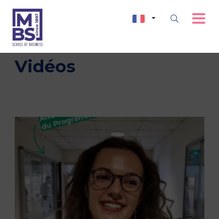
Vidéos