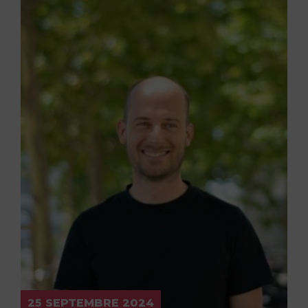
25 SEPTEMBRE 2024