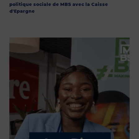
politique sociale de MBS avec la Caisse
d'Epargne