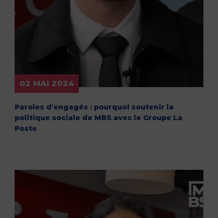
02 MAI 2024
Paroles d'engagés : pourquoi soutenir la
politique sociale de MBS avec le Groupe La
Poste