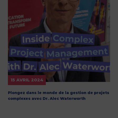
15 AVRIL 2024
Plongez dans le monde de la gestion de projets
complexes avec Dr. Alec Waterworth