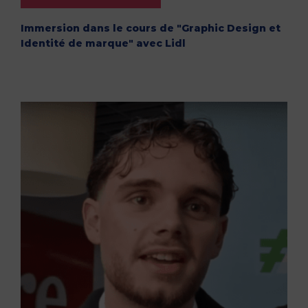
Immersion dans le cours de "Graphic Design et
Identité de marque" avec Lidl