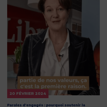
20 FÉVRIER 2024
Paroles d'engagés : pourquoi soutenir la