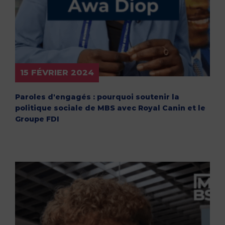
15 FÉVRIER 2024
Paroles d'engagés : pourquoi soutenir la
politique sociale de MBS avec Royal Canin et le
Groupe FDI