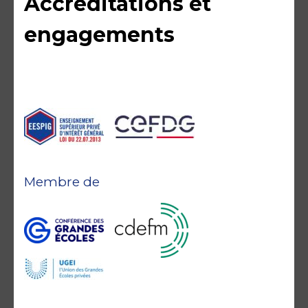
Accréditations et
engagements
Membre de