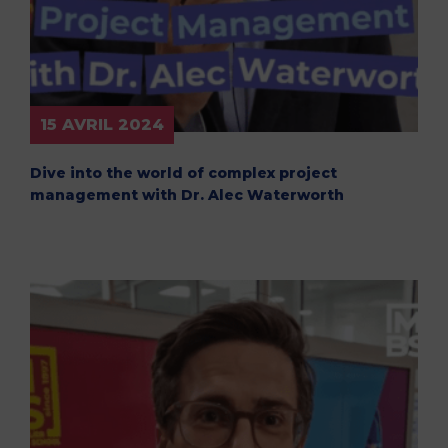
15 AVRIL 2024
Dive into the world of complex project
management with Dr. Alec Waterworth