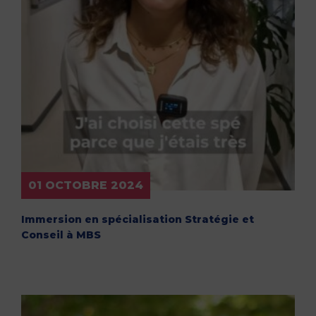
01 OCTOBRE 2024
Immersion en spécialisation Stratégie et
Conseil à MBS