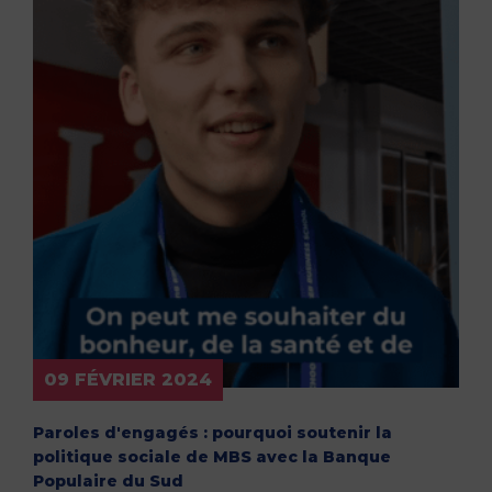
09 FÉVRIER 2024
Paroles d'engagés : pourquoi soutenir la
politique sociale de MBS avec la Banque
Populaire du Sud