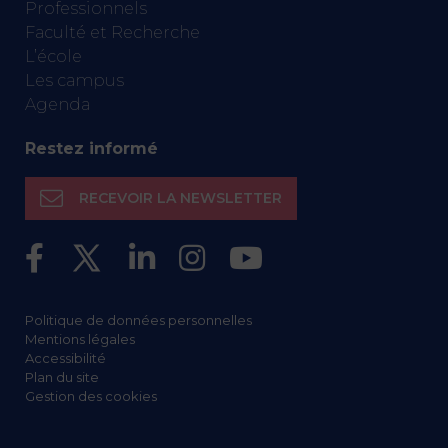
Professionnels
Faculté et Recherche
L’école
Les campus
Agenda
Restez informé
RECEVOIR LA NEWSLETTER
Politique de données personnelles
Mentions légales
Accessibilité
Plan du site
Gestion des cookies