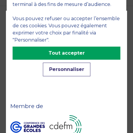
terminal à des fins de mesure d’audience.
Vous pouvez refuser ou accepter l’ensemble
de ces cookies. Vous pouvez également
Accréditations et
exprimer votre choix par finalité via
engagements
"Personnaliser".
Tout accepter
Personnaliser
Membre de