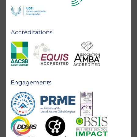
Accréditations
Engagements