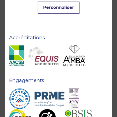
Personnaliser
Accréditations
Engagements