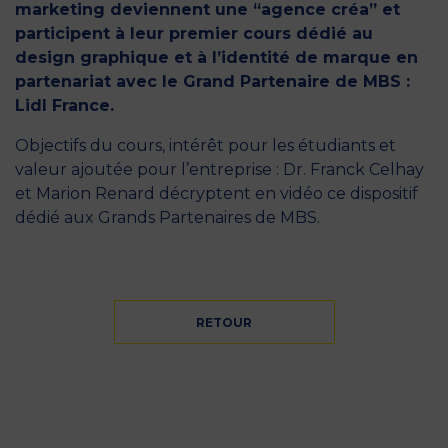
marketing deviennent une “agence créa” et
participent à leur premier cours dédié au
design graphique et à l’identité de marque en
partenariat avec le Grand Partenaire de MBS :
Lidl France.
Objectifs du cours, intérêt pour les étudiants et
valeur ajoutée pour l’entreprise : Dr. Franck Celhay
et Marion Renard décryptent en vidéo ce dispositif
dédié aux Grands Partenaires de MBS.
RETOUR