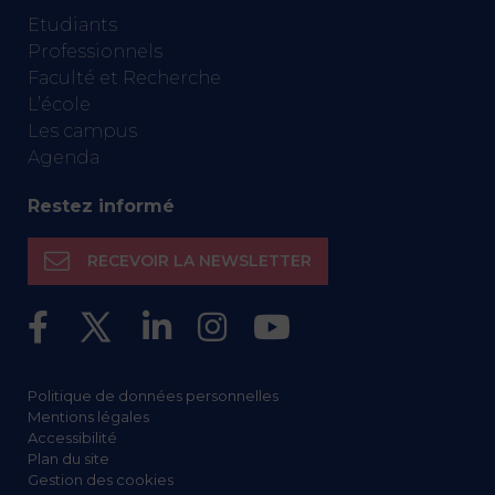
Etudiants
Professionnels
Faculté et Recherche
L’école
Les campus
Agenda
Restez informé
RECEVOIR LA NEWSLETTER
Politique de données personnelles
Mentions légales
Accessibilité
Plan du site
Gestion des cookies