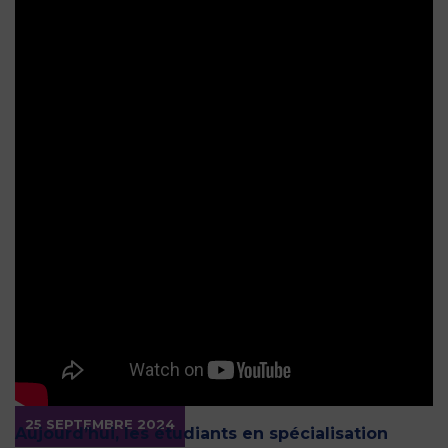
25 SEPTEMBRE 2024
Aujourd’hui, les étudiants en spécialisation