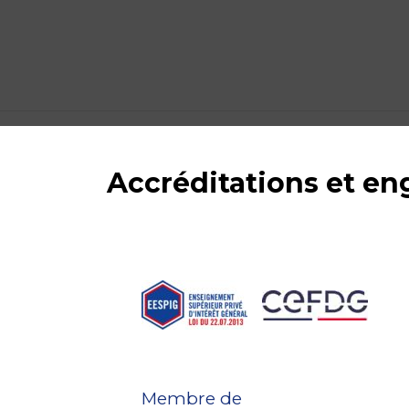
Accréditations et e
Membre de