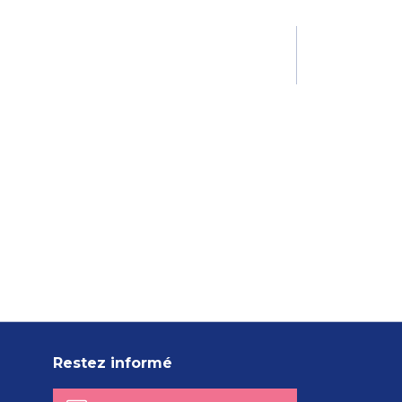
Restez informé