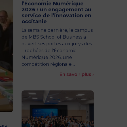
l’Économie Numérique
2026 : un engagement au
service de l’innovation en
occitanie
La semaine dernière, le campus
de MBS School of Business a
ouvert ses portes aux jurys des
Trophées de l'Économie
Numérique 2026, une
compétition régionale…
En savoir plus ›
dié