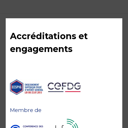
Accréditations et
engagements
Membre de