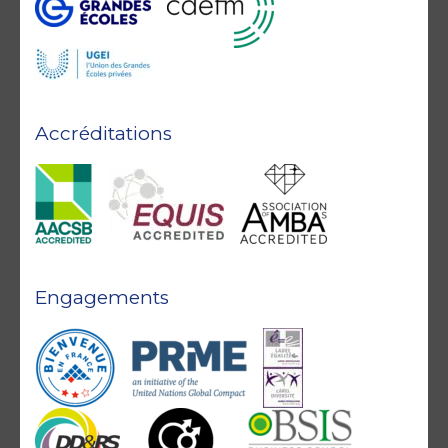
Accréditations
Engagements