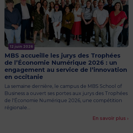
12 juin 2026
MBS accueille les jurys des Trophées
de l’Économie Numérique 2026 : un
engagement au service de l’innovation
en occitanie
La semaine dernière, le campus de MBS School of
Business a ouvert ses portes aux jurys des Trophées
de l'Économie Numérique 2026, une compétition
régionale…
En savoir plus ›