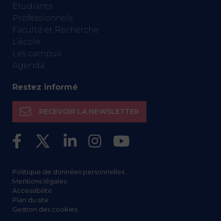
Etudiants
Professionnels
Faculté et Recherche
L’école
Les campus
Agenda
Restez informé
RECEVOIR LA NEWSLETTER
Politique de données personnelles
Mentions légales
Accessibilité
Plan du site
Gestion des cookies