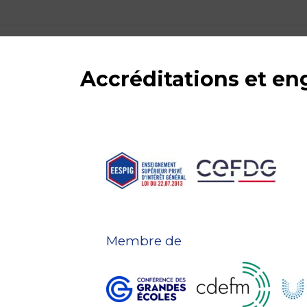
Accréditations et e
Membre de