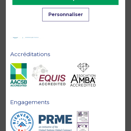
Personnaliser
Accréditations
Engagements