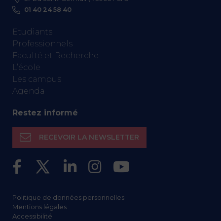
01 40 24 58 40
Etudiants
Professionnels
Faculté et Recherche
L’école
Les campus
Agenda
Restez informé
RECEVOIR LA NEWSLETTER
Politique de données personnelles
Mentions légales
Accessibilité