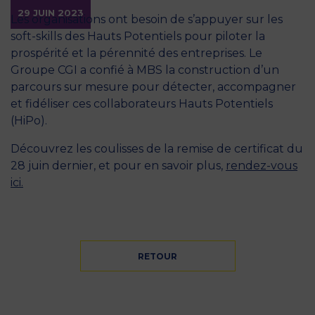
29 JUIN 2023
Les organisations ont besoin de s’appuyer sur les
soft-skills des Hauts Potentiels pour piloter la
prospérité et la pérennité des entreprises. Le
Groupe CGI a confié à MBS la construction d’un
parcours sur mesure pour détecter, accompagner
et fidéliser ces collaborateurs Hauts Potentiels
(HiPo).
Découvrez les coulisses de la remise de certificat du
28 juin dernier, et pour en savoir plus,
rendez-vous
ici.
RETOUR