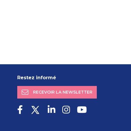
Restez informé
RECEVOIR LA NEWSLETTER