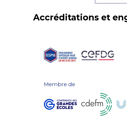
Accréditations et e
Membre de