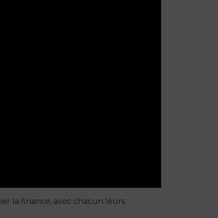
er la finance, avec chacun leurs