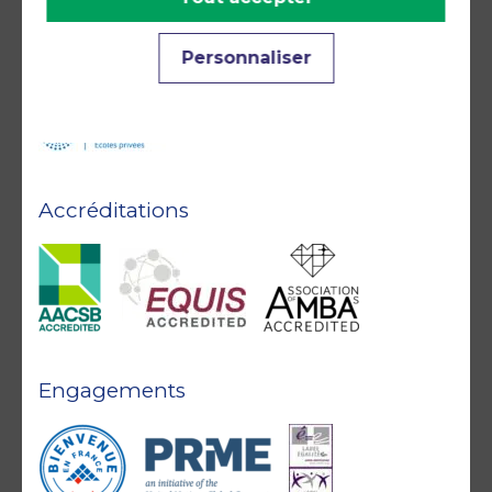
Personnaliser
Accréditations
Engagements