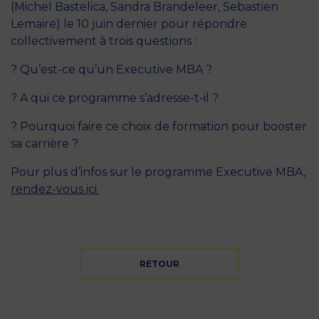
(Michel Bastelica, Sandra Brandeleer, Sebastien
Lemaire) le 10 juin dernier pour répondre
collectivement à trois questions :
? Qu’est-ce qu’un Executive MBA ?
? A qui ce programme s’adresse-t-il ?
? Pourquoi faire ce choix de formation pour booster
sa carrière ?
Pour plus d’infos sur le programme Executive MBA,
rendez-vous ici.
RETOUR