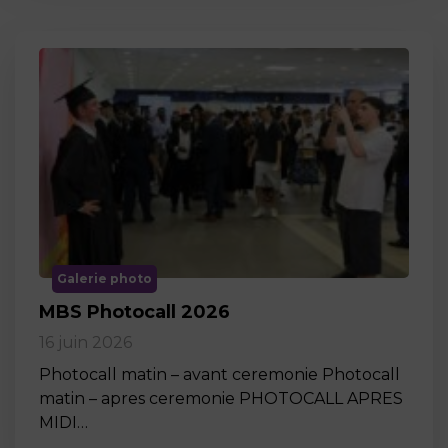
Galerie photo
MBS Photocall 2026
16 juin 2026
Photocall matin – avant ceremonie Photocall
matin – apres ceremonie PHOTOCALL APRES
MIDI…