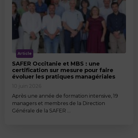
Article
SAFER Occitanie et MBS : une
certification sur mesure pour faire
évoluer les pratiques managériales
10 juin 2026
Après une année de formation intensive, 19
managers et membres de la Direction
Générale de la SAFER …