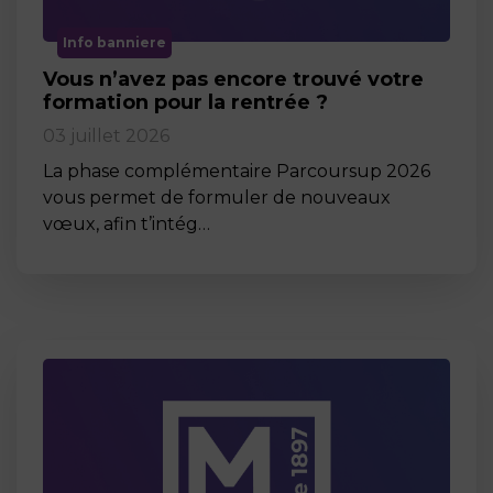
Info banniere
Vous n’avez pas encore trouvé votre
formation pour la rentrée ?
03 juillet 2026
La phase complémentaire Parcoursup 2026
vous permet de formuler de nouveaux
vœux, afin t’intég…