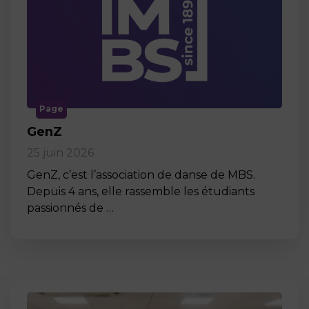
Page
GenZ
25 juin 2026
GenZ, c’est l’association de danse de MBS.
Depuis 4 ans, elle rassemble les étudiants
passionnés de …