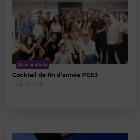
Galerie photo
Cocktail de fin d’année PGE3
24 juin 2026
…