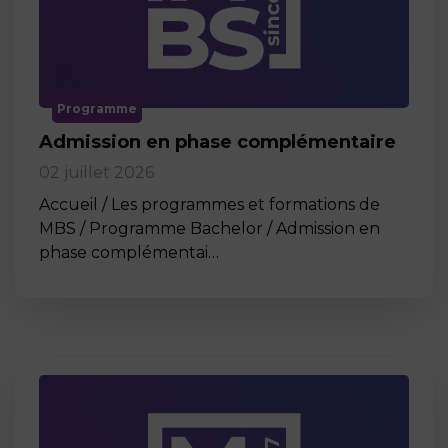
Programme
Admission en phase complémentaire
02 juillet 2026
Accueil / Les programmes et formations de
MBS / Programme Bachelor / Admission en
phase complémentai…