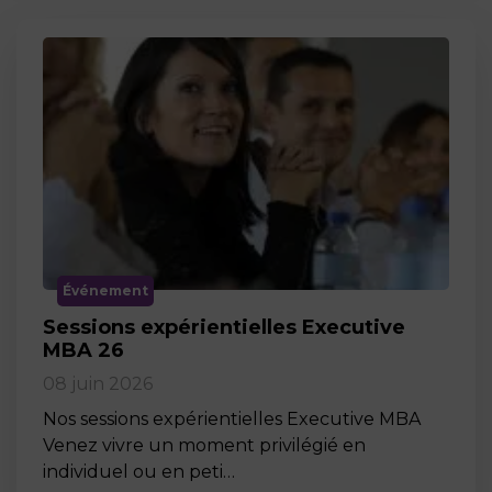
Événement
Sessions expérientielles Executive
MBA 26
08 juin 2026
Nos sessions expérientielles Executive MBA
Venez vivre un moment privilégié en
individuel ou en peti…