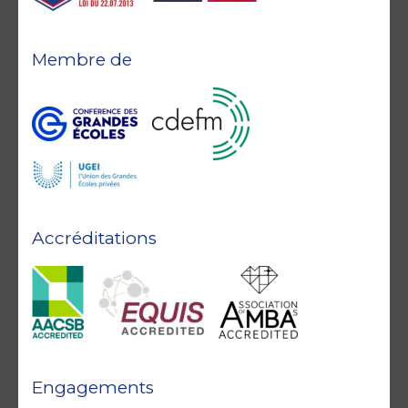
Membre de
Accréditations
Engagements