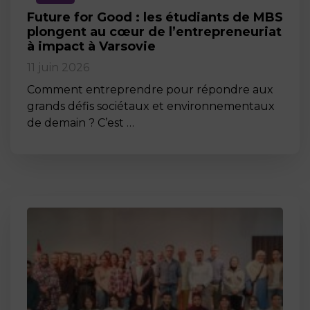
Future for Good : les étudiants de MBS
plongent au cœur de l’entrepreneuriat
à impact à Varsovie
11 juin 2026
Comment entreprendre pour répondre aux
grands défis sociétaux et environnementaux
de demain ? C’est …