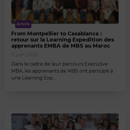
Article
From Montpellier to Casablanca :
retour sur la Learning Expedition des
apprenants EMBA de MBS au Maroc
11 juin 2026
Dans le cadre de leur parcours Executive
MBA, les apprenants de MBS ont participé à
une Learning Exp…