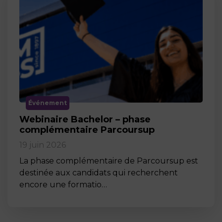
Événement
Webinaire Bachelor – phase
complémentaire Parcoursup
19 juin 2026
La phase complémentaire de Parcoursup est
destinée aux candidats qui recherchent
encore une formatio…