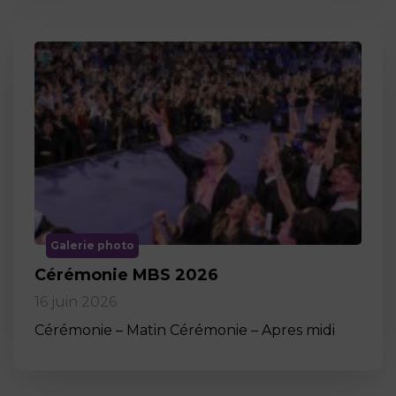
Galerie photo
Cérémonie MBS 2026
16 juin 2026
Cérémonie – Matin Cérémonie – Apres midi