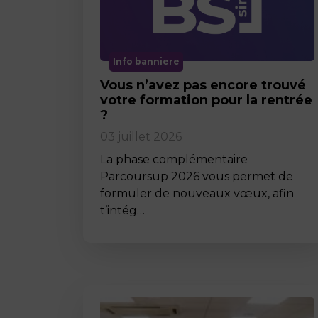
Info banniere
Vous n’avez pas encore trouvé
votre formation pour la rentrée
?
03 juillet 2026
La phase complémentaire
Parcoursup 2026 vous permet de
formuler de nouveaux vœux, afin
t’intég…