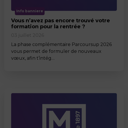
Info banniere
Vous n’avez pas encore trouvé votre
formation pour la rentrée ?
03 juillet 2026
La phase complémentaire Parcoursup 2026
vous permet de formuler de nouveaux
vœux, afin t’intég…