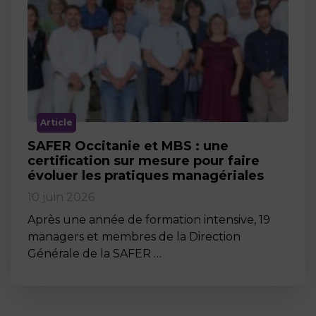
Article
SAFER Occitanie et MBS : une
certification sur mesure pour faire
évoluer les pratiques managériales
10 juin 2026
Après une année de formation intensive, 19
managers et membres de la Direction
Générale de la SAFER …