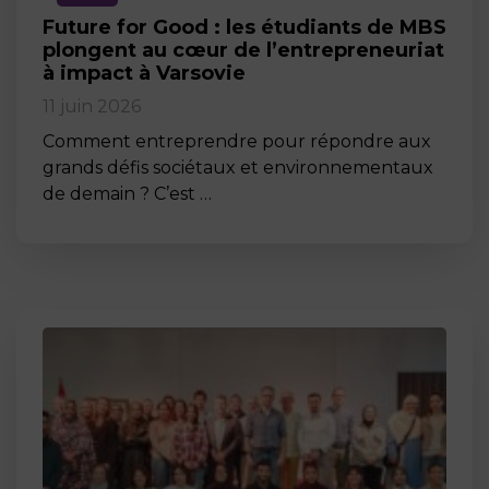
Future for Good : les étudiants de MBS
plongent au cœur de l’entrepreneuriat
à impact à Varsovie
11 juin 2026
Comment entreprendre pour répondre aux
grands défis sociétaux et environnementaux
de demain ? C’est …