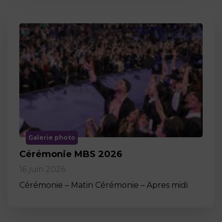
Galerie photo
Cérémonie MBS 2026
16 juin 2026
Cérémonie – Matin Cérémonie – Apres midi