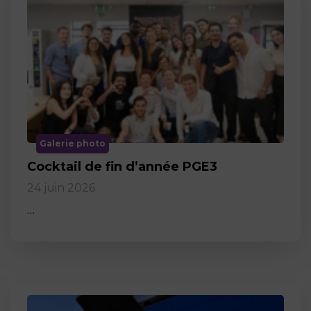
Galerie photo
Cocktail de fin d’année PGE3
24 juin 2026
…