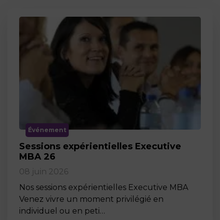
Événement
Sessions expérientielles Executive
MBA 26
08 juin 2026
Nos sessions expérientielles Executive MBA
Venez vivre un moment privilégié en
individuel ou en peti…