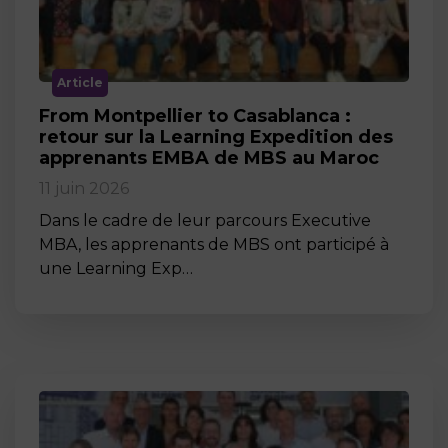
Article
From Montpellier to Casablanca :
retour sur la Learning Expedition des
apprenants EMBA de MBS au Maroc
11 juin 2026
Dans le cadre de leur parcours Executive
MBA, les apprenants de MBS ont participé à
une Learning Exp…