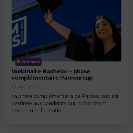
Événement
Webinaire Bachelor – phase
complémentaire Parcoursup
19 juin 2026
La phase complémentaire de Parcoursup est
destinée aux candidats qui recherchent
encore une formatio…