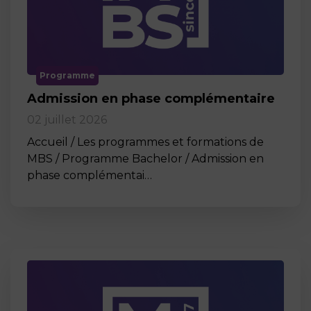
Programme
Admission en phase complémentaire
02 juillet 2026
Accueil / Les programmes et formations de
MBS / Programme Bachelor / Admission en
phase complémentai…