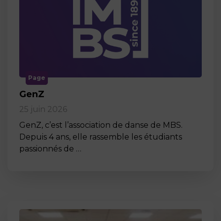
Page
GenZ
25 juin 2026
GenZ, c’est l’association de danse de MBS.
Depuis 4 ans, elle rassemble les étudiants
passionnés de …