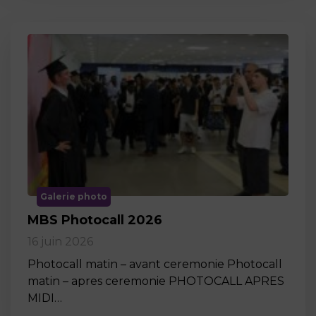
Galerie photo
MBS Photocall 2026
16 juin 2026
Photocall matin – avant ceremonie Photocall
matin – apres ceremonie PHOTOCALL APRES
MIDI…