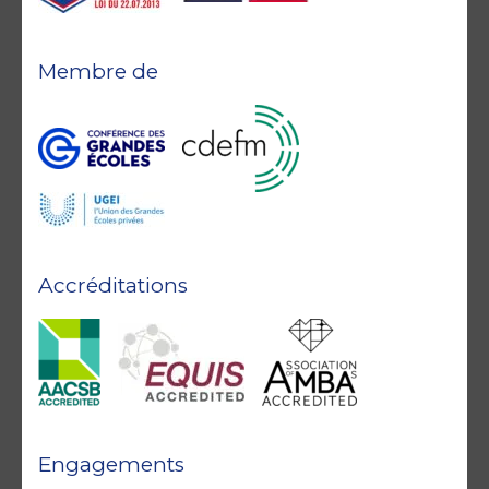
Membre de
Accréditations
Engagements