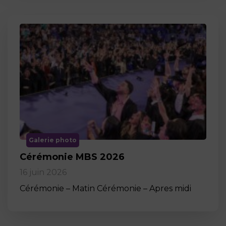
Galerie photo
Cérémonie MBS 2026
16 juin 2026
Cérémonie – Matin Cérémonie – Apres midi