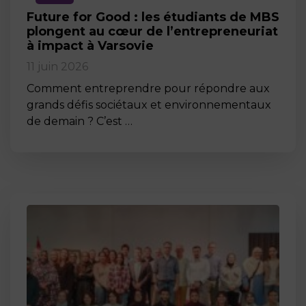
Future for Good : les étudiants de MBS
plongent au cœur de l’entrepreneuriat
à impact à Varsovie
11 juin 2026
Comment entreprendre pour répondre aux
grands défis sociétaux et environnementaux
de demain ? C’est …