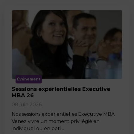
Événement
Sessions expérientielles Executive
MBA 26
08 juin 2026
Nos sessions expérientielles Executive MBA
Venez vivre un moment privilégié en
individuel ou en peti…