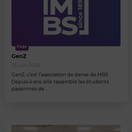
Page
GenZ
25 juin 2026
GenZ, c’est l’association de danse de MBS.
Depuis 4 ans, elle rassemble les étudiants
passionnés de …