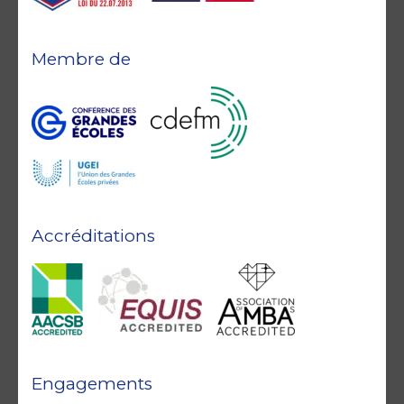
Membre de
Accréditations
Engagements