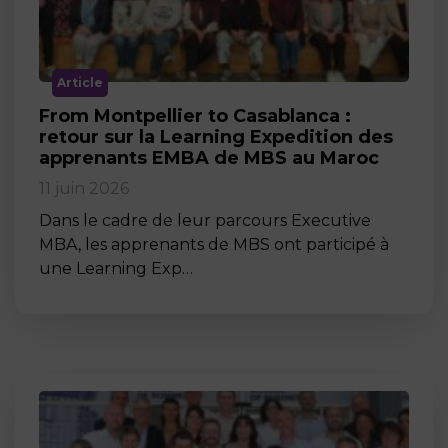
Article
From Montpellier to Casablanca :
retour sur la Learning Expedition des
apprenants EMBA de MBS au Maroc
11 juin 2026
Dans le cadre de leur parcours Executive
MBA, les apprenants de MBS ont participé à
une Learning Exp…