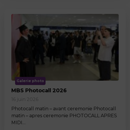
Galerie photo
MBS Photocall 2026
16 juin 2026
Photocall matin – avant ceremonie Photocall
matin – apres ceremonie PHOTOCALL APRES
MIDI…