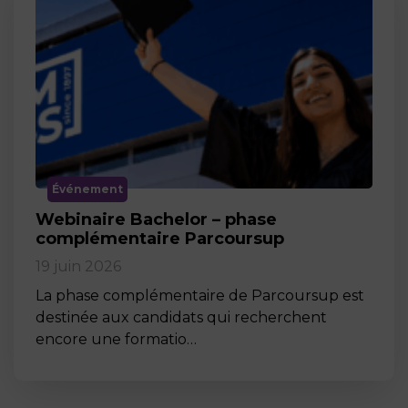
Événement
Webinaire Bachelor – phase
complémentaire Parcoursup
19 juin 2026
La phase complémentaire de Parcoursup est
destinée aux candidats qui recherchent
encore une formatio…