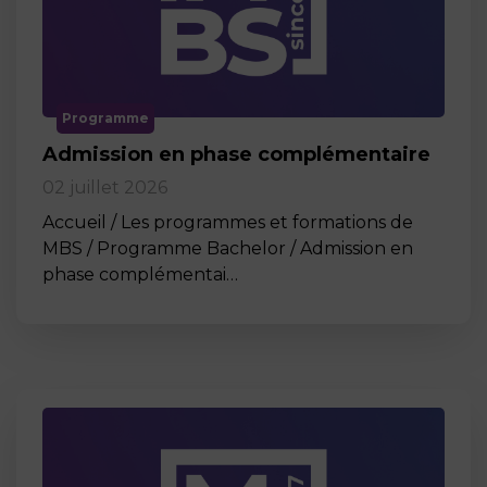
Programme
Admission en phase complémentaire
02 juillet 2026
Accueil / Les programmes et formations de
MBS / Programme Bachelor / Admission en
phase complémentai…