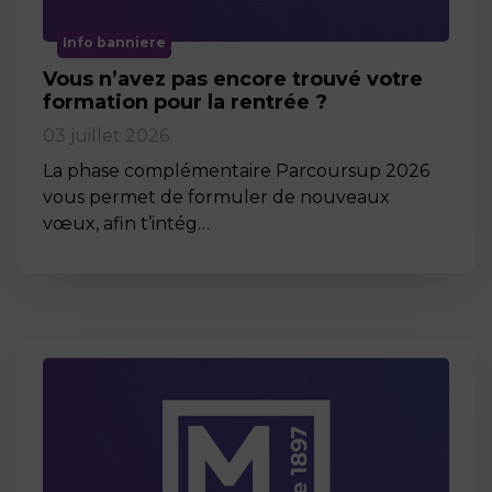
Info banniere
Vous n’avez pas encore trouvé votre
formation pour la rentrée ?
03 juillet 2026
La phase complémentaire Parcoursup 2026
vous permet de formuler de nouveaux
vœux, afin t’intég…