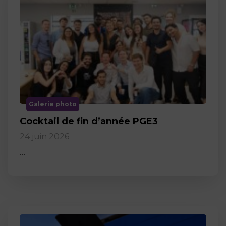
Galerie photo
Cocktail de fin d’année PGE3
24 juin 2026
…