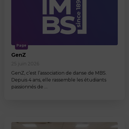
Page
GenZ
25 juin 2026
GenZ, c’est l’association de danse de MBS.
Depuis 4 ans, elle rassemble les étudiants
passionnés de …