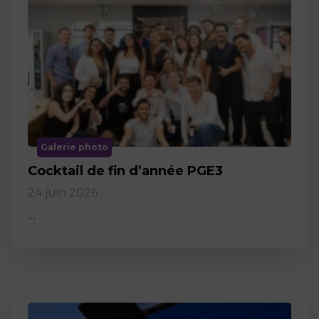
Galerie photo
Cocktail de fin d’année PGE3
24 juin 2026
…