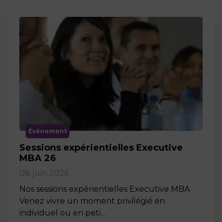
Événement
Sessions expérientielles Executive
MBA 26
08 juin 2026
Nos sessions expérientielles Executive MBA
Venez vivre un moment privilégié en
individuel ou en peti…