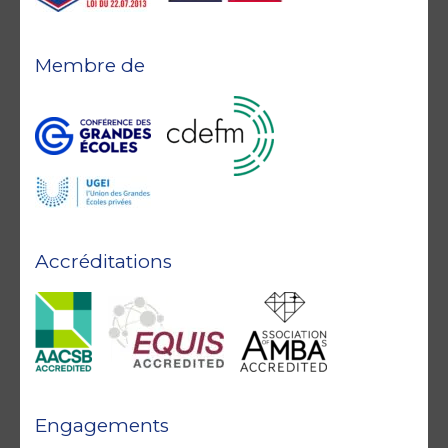
Membre de
Accréditations
Engagements