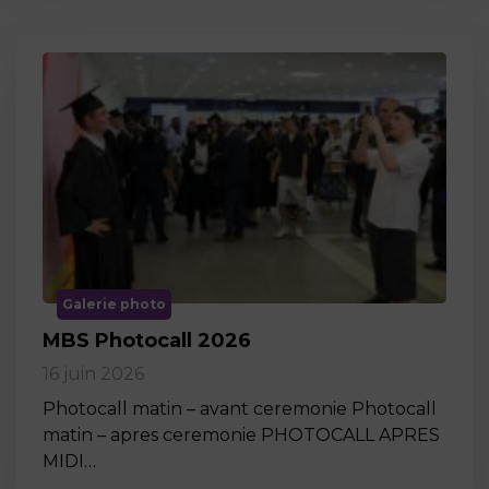
Galerie photo
MBS Photocall 2026
16 juin 2026
Photocall matin – avant ceremonie Photocall
matin – apres ceremonie PHOTOCALL APRES
MIDI…