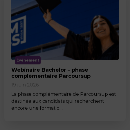
Événement
Webinaire Bachelor – phase
complémentaire Parcoursup
19 juin 2026
La phase complémentaire de Parcoursup est
destinée aux candidats qui recherchent
encore une formatio…