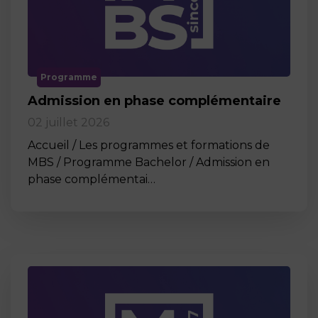
Programme
Admission en phase complémentaire
02 juillet 2026
Accueil / Les programmes et formations de
MBS / Programme Bachelor / Admission en
phase complémentai…