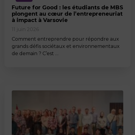
Future for Good : les étudiants de MBS
plongent au cœur de l’entrepreneuriat
à impact à Varsovie
11 juin 2026
Comment entreprendre pour répondre aux
grands défis sociétaux et environnementaux
de demain ? C’est …