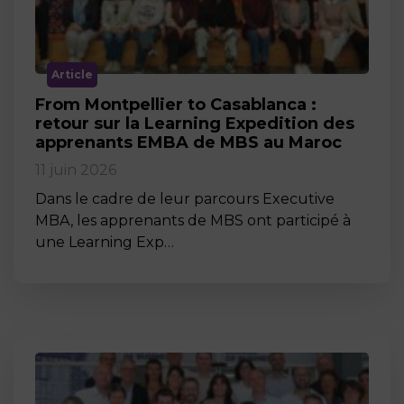
Article
From Montpellier to Casablanca :
retour sur la Learning Expedition des
apprenants EMBA de MBS au Maroc
11 juin 2026
Dans le cadre de leur parcours Executive
MBA, les apprenants de MBS ont participé à
une Learning Exp…