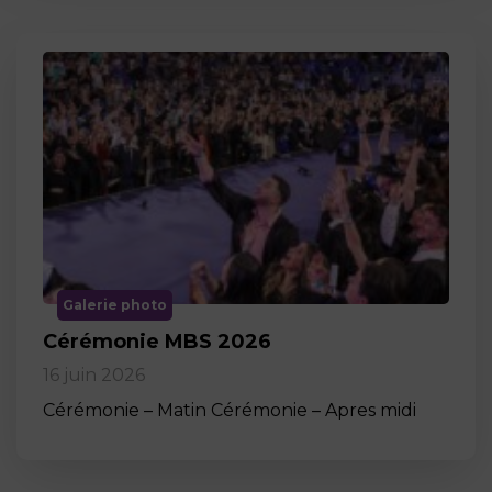
Galerie photo
Cérémonie MBS 2026
16 juin 2026
Cérémonie – Matin Cérémonie – Apres midi