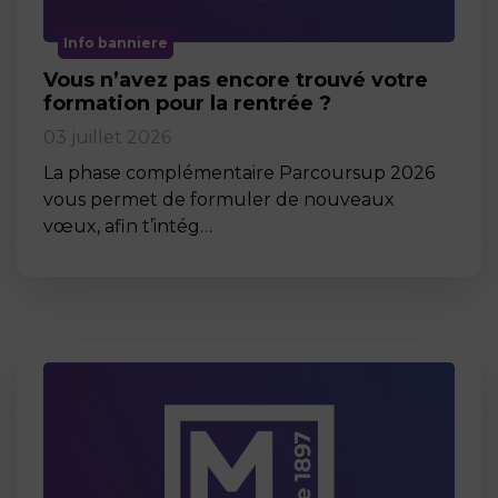
Info banniere
Vous n’avez pas encore trouvé votre
formation pour la rentrée ?
03 juillet 2026
La phase complémentaire Parcoursup 2026
vous permet de formuler de nouveaux
vœux, afin t’intég…