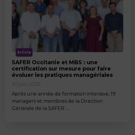
Article
SAFER Occitanie et MBS : une
certification sur mesure pour faire
évoluer les pratiques managériales
10 juin 2026
Après une année de formation intensive, 19
managers et membres de la Direction
Générale de la SAFER …