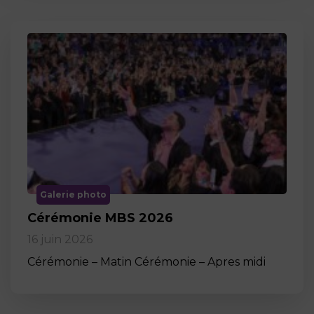
Galerie photo
Cérémonie MBS 2026
16 juin 2026
Cérémonie – Matin Cérémonie – Apres midi