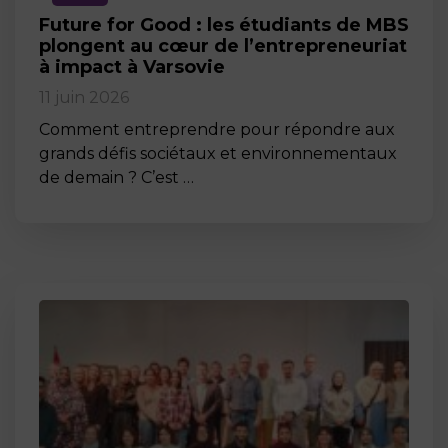
Future for Good : les étudiants de MBS
plongent au cœur de l’entrepreneuriat
à impact à Varsovie
11 juin 2026
Comment entreprendre pour répondre aux
grands défis sociétaux et environnementaux
de demain ? C’est …