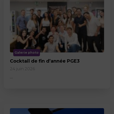
Galerie photo
Cocktail de fin d’année PGE3
24 juin 2026
…