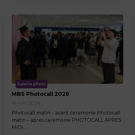
Galerie photo
MBS Photocall 2026
16 juin 2026
Photocall matin – avant ceremonie Photocall
matin – apres ceremonie PHOTOCALL APRES
MIDI…