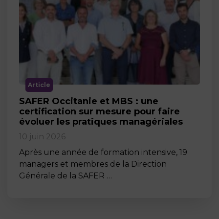
Article
SAFER Occitanie et MBS : une
certification sur mesure pour faire
évoluer les pratiques managériales
10 juin 2026
Après une année de formation intensive, 19
managers et membres de la Direction
Générale de la SAFER …