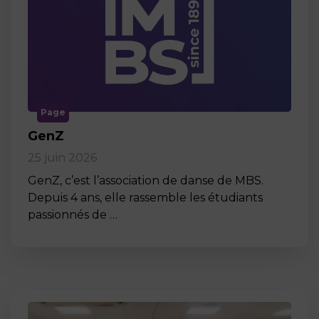
Page
GenZ
25 juin 2026
GenZ, c’est l’association de danse de MBS.
Depuis 4 ans, elle rassemble les étudiants
passionnés de …