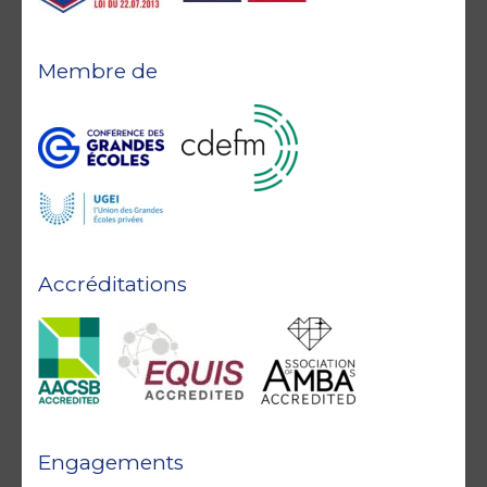
Membre de
Accréditations
Engagements