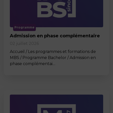
Programme
Admission en phase complémentaire
02 juillet 2026
Accueil / Les programmes et formations de
MBS / Programme Bachelor / Admission en
phase complémentai…