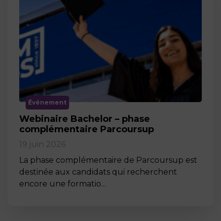
Événement
Webinaire Bachelor – phase
complémentaire Parcoursup
19 juin 2026
La phase complémentaire de Parcoursup est
destinée aux candidats qui recherchent
encore une formatio…