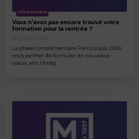
Info banniere
Vous n’avez pas encore trouvé votre
formation pour la rentrée ?
03 juillet 2026
La phase complémentaire Parcoursup 2026
vous permet de formuler de nouveaux
vœux, afin t’intég…