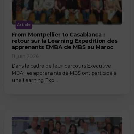
Article
From Montpellier to Casablanca :
retour sur la Learning Expedition des
apprenants EMBA de MBS au Maroc
11 juin 2026
Dans le cadre de leur parcours Executive
MBA, les apprenants de MBS ont participé à
une Learning Exp…