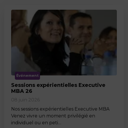
Événement
Sessions expérientielles Executive
MBA 26
08 juin 2026
Nos sessions expérientielles Executive MBA
Venez vivre un moment privilégié en
individuel ou en peti…