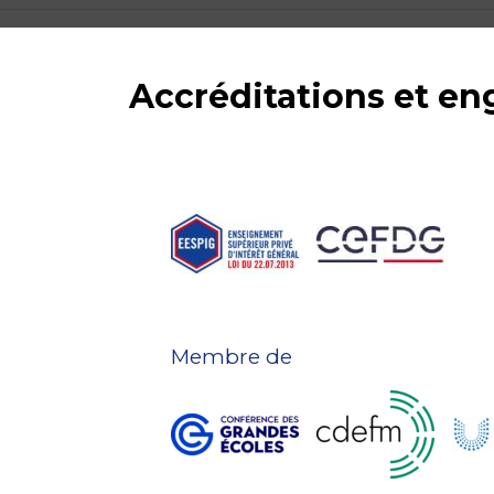
Accréditations et e
Membre de