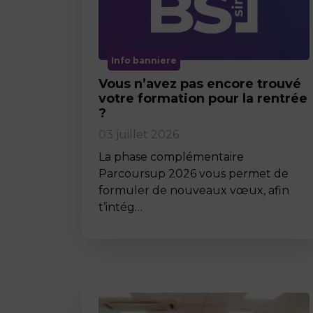
Info banniere
Vous n’avez pas encore trouvé
votre formation pour la rentrée
?
03 juillet 2026
La phase complémentaire
Parcoursup 2026 vous permet de
formuler de nouveaux vœux, afin
t’intég…