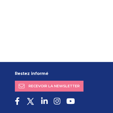
Restez informé
RECEVOIR LA NEWSLETTER