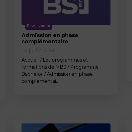
Programme
Admission en phase
complémentaire
02 juillet 2026
Accueil / Les programmes et
formations de MBS / Programme
Bachelor / Admission en phase
complémentai…