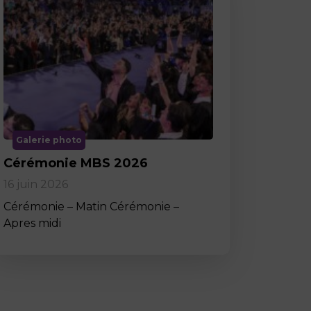
Galerie photo
Cérémonie MBS 2026
16 juin 2026
Cérémonie – Matin Cérémonie –
Apres midi