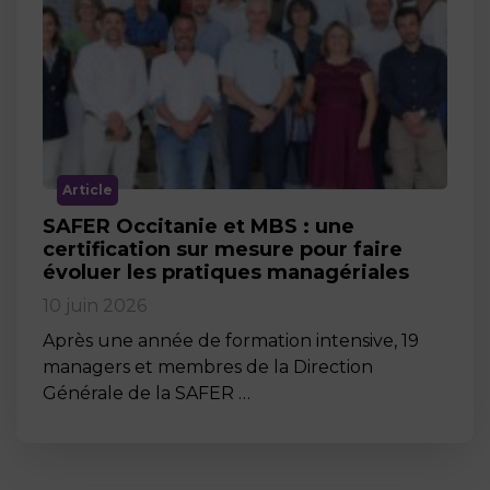
Article
SAFER Occitanie et MBS : une
certification sur mesure pour faire
évoluer les pratiques managériales
10 juin 2026
Après une année de formation intensive, 19
managers et membres de la Direction
Générale de la SAFER …