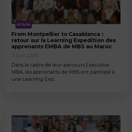
Article
From Montpellier to Casablanca :
retour sur la Learning Expedition des
apprenants EMBA de MBS au Maroc
11 juin 2026
Dans le cadre de leur parcours Executive
MBA, les apprenants de MBS ont participé à
une Learning Exp…