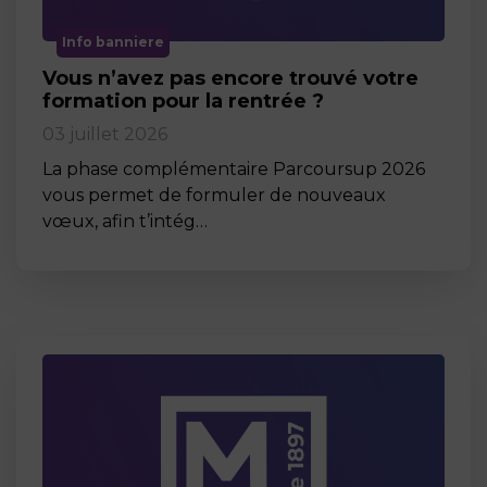
Info banniere
Vous n’avez pas encore trouvé votre
formation pour la rentrée ?
03 juillet 2026
La phase complémentaire Parcoursup 2026
vous permet de formuler de nouveaux
vœux, afin t’intég…