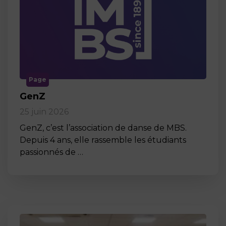
Page
GenZ
25 juin 2026
GenZ, c’est l’association de danse de MBS.
Depuis 4 ans, elle rassemble les étudiants
passionnés de …