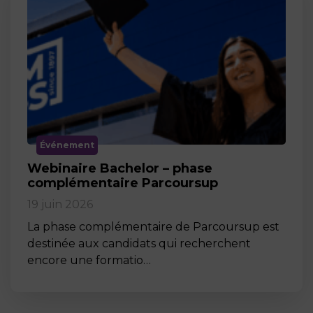
Événement
Webinaire Bachelor – phase
complémentaire Parcoursup
19 juin 2026
La phase complémentaire de Parcoursup est
destinée aux candidats qui recherchent
encore une formatio…