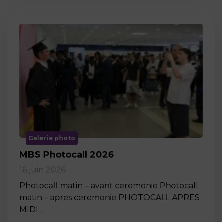
Galerie photo
MBS Photocall 2026
16 juin 2026
Photocall matin – avant ceremonie Photocall
matin – apres ceremonie PHOTOCALL APRES
MIDI…