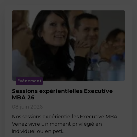
Événement
Sessions expérientielles Executive
MBA 26
08 juin 2026
Nos sessions expérientielles Executive MBA
Venez vivre un moment privilégié en
individuel ou en peti…