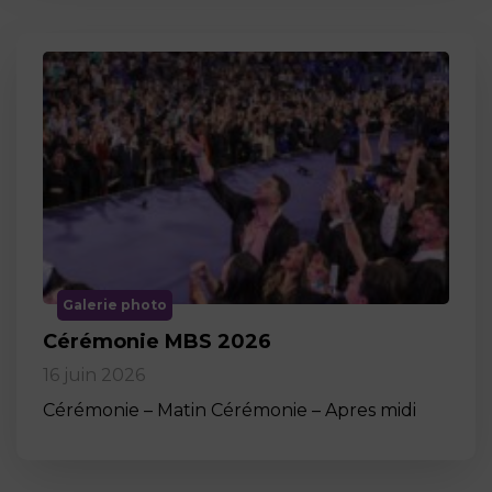
Galerie photo
Cérémonie MBS 2026
16 juin 2026
Cérémonie – Matin Cérémonie – Apres midi