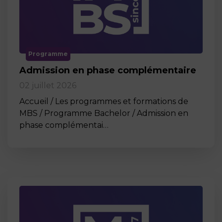
Programme
Admission en phase complémentaire
02 juillet 2026
Accueil / Les programmes et formations de
MBS / Programme Bachelor / Admission en
phase complémentai…