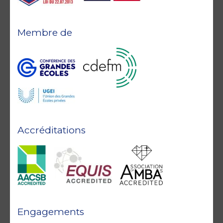
Membre de
Accréditations
Engagements