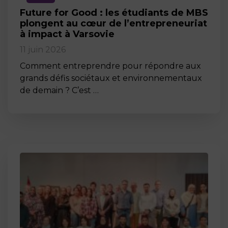
Future for Good : les étudiants de MBS
plongent au cœur de l’entrepreneuriat
à impact à Varsovie
11 juin 2026
Comment entreprendre pour répondre aux
grands défis sociétaux et environnementaux
de demain ? C’est …