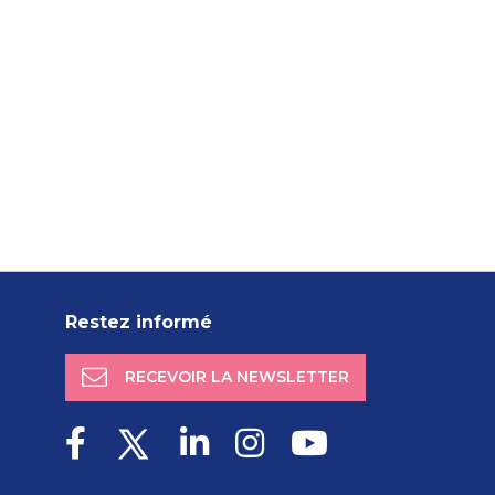
Restez informé
RECEVOIR LA NEWSLETTER