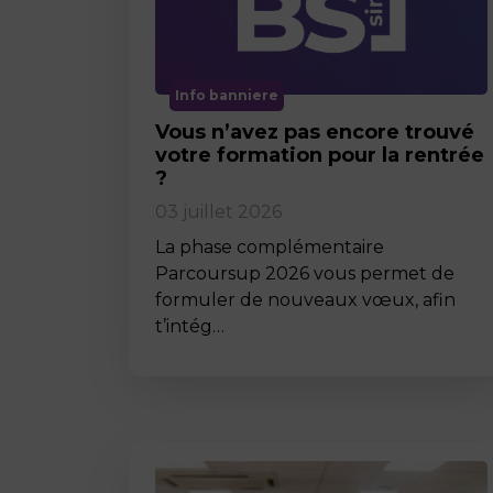
Info banniere
Vous n’avez pas encore trouvé
votre formation pour la rentrée
?
03 juillet 2026
La phase complémentaire
Parcoursup 2026 vous permet de
formuler de nouveaux vœux, afin
t’intég…