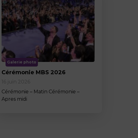
Galerie photo
Cérémonie MBS 2026
16 juin 2026
Cérémonie – Matin Cérémonie –
Apres midi