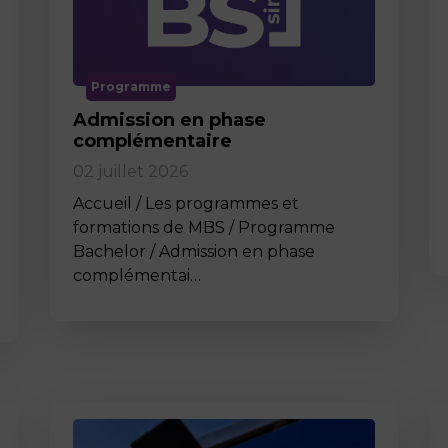
Programme
Admission en phase
complémentaire
02 juillet 2026
Accueil / Les programmes et
formations de MBS / Programme
Bachelor / Admission en phase
complémentai…