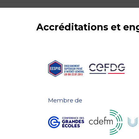
Accréditations et e
Membre de